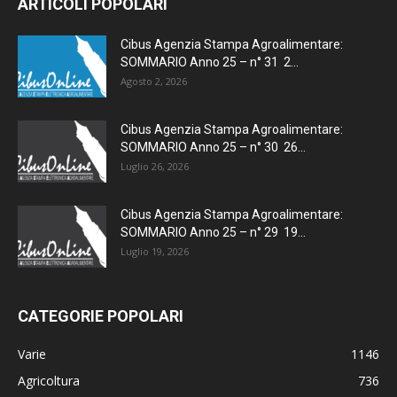
ARTICOLI POPOLARI
Cibus Agenzia Stampa Agroalimentare:
SOMMARIO Anno 25 – n° 31 2...
Agosto 2, 2026
Cibus Agenzia Stampa Agroalimentare:
SOMMARIO Anno 25 – n° 30 26...
Luglio 26, 2026
Cibus Agenzia Stampa Agroalimentare:
SOMMARIO Anno 25 – n° 29 19...
Luglio 19, 2026
CATEGORIE POPOLARI
Varie
1146
Agricoltura
736