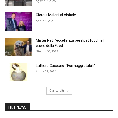
Agosto 7, 2025
Giorgia Meloni al Vinitaly
Aprile 4, 2023
Mister Pet, l’eccellenza per il pet food nel
cuore della Food...
Giugno 10, 2025
Lattiero Caseario: “Formaggi stabili”
Aprile 22, 2024
Carica altri
HOT NEWS