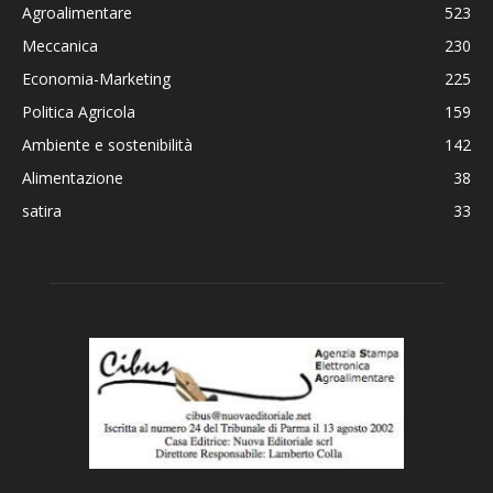
Agroalimentare
523
Meccanica
230
Economia-Marketing
225
Politica Agricola
159
Ambiente e sostenibilità
142
Alimentazione
38
satira
33