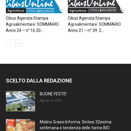
Agricoltura
Agricoltura
Cibus Agenzia Stampa
Cibus Agenzia Stampa
Agroalimentare: SOMMARIO
Agroalimentare: SOMMARIO
Anno 24 – n° 16 20...
Anno 21 – n° 39 2...
SCELTO DALLA REDAZIONE
BUONE FESTE!
Agosto 6, 2026
Molino Grassi Informa. Sintesi 32esima
settimana e tendenza delle farine BIO