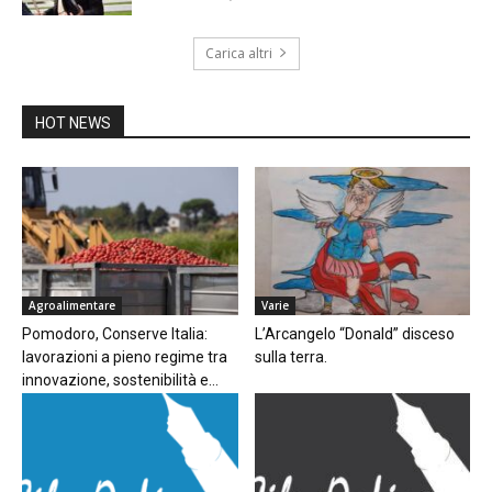
Carica altri
HOT NEWS
Agroalimentare
Varie
Pomodoro, Conserve Italia:
L’Arcangelo “Donald” disceso
lavorazioni a pieno regime tra
sulla terra.
innovazione, sostenibilità e...