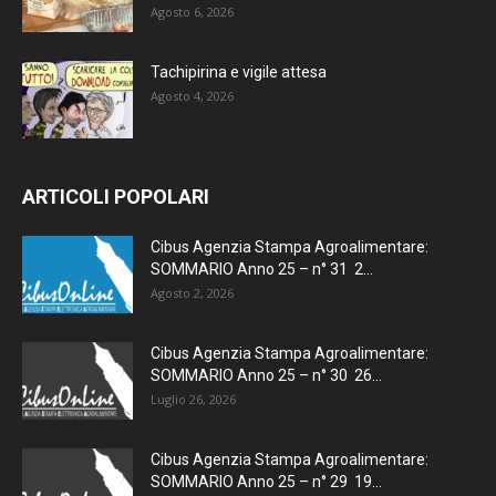
Agosto 6, 2026
Tachipirina e vigile attesa
Agosto 4, 2026
ARTICOLI POPOLARI
Cibus Agenzia Stampa Agroalimentare:
SOMMARIO Anno 25 – n° 31 2...
Agosto 2, 2026
Cibus Agenzia Stampa Agroalimentare:
SOMMARIO Anno 25 – n° 30 26...
Luglio 26, 2026
Cibus Agenzia Stampa Agroalimentare:
SOMMARIO Anno 25 – n° 29 19...