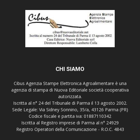
CHI SIAMO
Cibus Agenzia Stampe Elettronica Agroalimentare è una
agenzia di stampa di Nuova Editoriale società cooperativa
autorizzata.
Iscritta al n° 24 del Tribunale di Parma il 13 agosto 2002.
Sede Legale: Via Sidney Sonnino, 35/a, 43126 Parma (PR)
Codice fiscale e partita iva: 01887110342
Iscritta al Registro imprese di Parma al n° 24929
Registro Operatori della Comunicazione - R.O.C. 4843