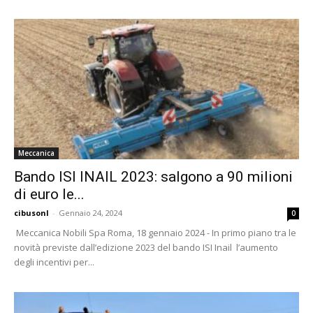
Meccanica
Bando ISI INAIL 2023: salgono a 90 milioni
di euro le...
cibusonl
-
Gennaio 24, 2024
0
Meccanica Nobili Spa Roma, 18 gennaio 2024 - In primo piano tra le
novità previste dall’edizione 2023 del bando ISI Inail l’aumento
degli incentivi per...