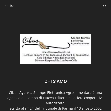
satira
33
CHI SIAMO
Cibus Agenzia Stampe Elettronica Agroalimentare è una
agenzia di stampa di Nuova Editoriale società cooperativa
autorizzata.
Iscritta al n° 24 del Tribunale di Parma il 13 agosto 2002.