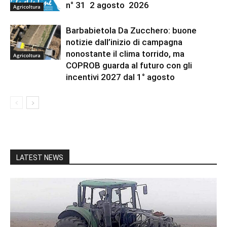
n° 31 2 agosto 2026
Agricoltura
Barbabietola Da Zucchero: buone
notizie dall’inizio di campagna
nonostante il clima torrido, ma
Agricoltura
COPROB guarda al futuro con gli
incentivi 2027 dal 1° agosto
LATEST NEWS