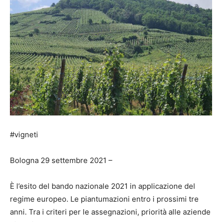
#vigneti
Bologna 29 settembre 2021 –
È l’esito del bando nazionale 2021 in applicazione del
regime europeo. Le piantumazioni entro i prossimi tre
anni. Tra i criteri per le assegnazioni, priorità alle aziende