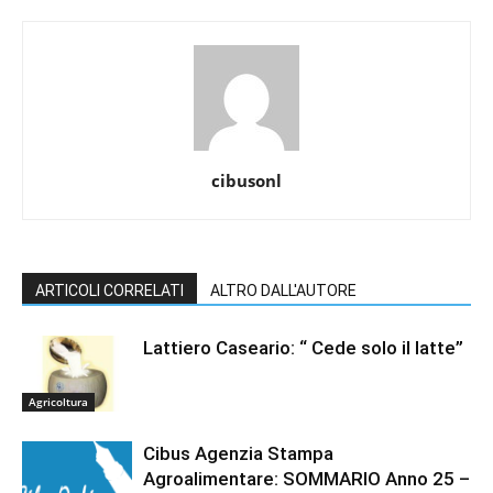
cibusonl
ARTICOLI CORRELATI
ALTRO DALL'AUTORE
Lattiero Caseario: “ Cede solo il latte”
Agricoltura
Cibus Agenzia Stampa
Agroalimentare: SOMMARIO Anno 25 –