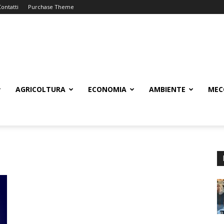
Contatti
Purchase Theme
AGRICOLTURA
ECONOMIA
AMBIENTE
MEC