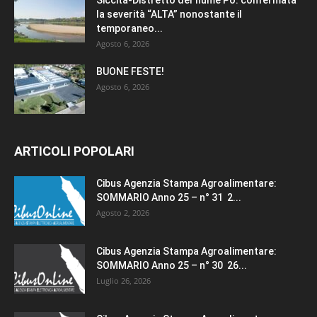
la severità “ALTA” nonostante il
temporaneo...
Agosto 6, 2026
BUONE FESTE!
Agosto 6, 2026
ARTICOLI POPOLARI
Cibus Agenzia Stampa Agroalimentare:
SOMMARIO Anno 25 – n° 31 2...
Agosto 2, 2026
Cibus Agenzia Stampa Agroalimentare:
SOMMARIO Anno 25 – n° 30 26...
Luglio 26, 2026