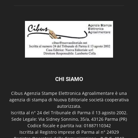
CHI SIAMO
Cibus Agenzia Stampe Elettronica Agroalimentare è una
agenzia di stampa di Nuova Editoriale società cooperativa
autorizzata.
Iscritta al n° 24 del Tribunale di Parma il 13 agosto 2002.
Sede Legale: Via Sidney Sonnino, 35/a, 43126 Parma (PR)
Codice fiscale e partita iva: 01887110342
Iscritta al Registro imprese di Parma al n° 24929