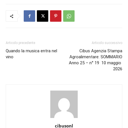
Articolo precedente
Articolo successivo
Quando la musica entra nel
Cibus Agenzia Stampa
vino
Agroalimentare: SOMMARIO
Anno 25 – n° 19 10 maggio
2026
cibusonl