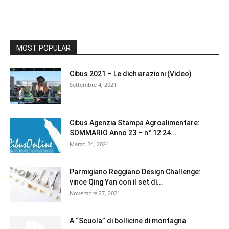
MOST POPULAR
Cibus 2021 – Le dichiarazioni (Video)
Settembre 4, 2021
Cibus Agenzia Stampa Agroalimentare:
SOMMARIO Anno 23 – n° 12 24...
Marzo 24, 2024
Parmigiano Reggiano Design Challenge:
vince Qing Yan con il set di...
Novembre 27, 2021
A “Scuola” di bollicine di montagna