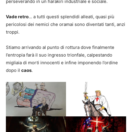
perseverando in un harakiri industriale e sociale.
Vade retro
… a tutti questi splendidi alleati, quasi più
pericolosi dei nemici che oramai sono diventati tanti, anzi
troppi.
Stiamo arrivando al punto di rottura dove finalmente
l’entropia farà il suo ingresso trionfale, calpestando
migliaia di morti innocenti e infine imponendo l’ordine
dopo il
caos
.