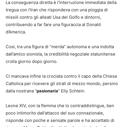
La conseguenza diretta è l’interruzione immediata della
tregua con l’Iran che rispondeva con una pioggia di
missili contro gli alleati Usa del Golfo e dintorni,
contribuendo a far fare una figuraccia al Donald
d’America.
Così, tra una figura di “merda” autonoma e una indotta
dall’amico sionista, la credibilità negoziale statunitense
crolla giorno dopo giorno.
Ci mancava infine la crociata contro il capo della Chiesa
Cattolica per ricevere gli strali di mezzo mondo, persino
dalla nostrana “
pasionaria
” Elly Schlein.
Leone XIV, con la flemma che lo contraddistingue, ben
poco intimorito dall’attacco del suo connazionale,
risponde con poche e sensate parole e ha accettato di