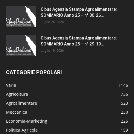
Cibus Agenzia Stampa Agroalimentare:
SOMMARIO Anno 25 – n° 30 26...
Luglio 26, 2026
Cibus Agenzia Stampa Agroalimentare:
SOMMARIO Anno 25 – n° 29 19...
Luglio 19, 2026
CATEGORIE POPOLARI
Varie
1146
Agricoltura
736
Agroalimentare
523
Meccanica
230
Economia-Marketing
225
Politica Agricola
159