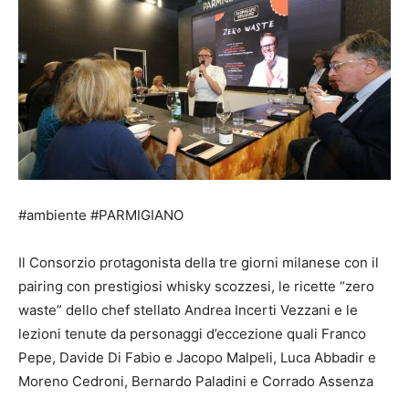
#ambiente #PARMIGIANO
Il Consorzio protagonista della tre giorni milanese con il
pairing con prestigiosi whisky scozzesi, le ricette “zero
waste” dello chef stellato Andrea Incerti Vezzani e le
lezioni tenute da personaggi d’eccezione quali Franco
Pepe, Davide Di Fabio e Jacopo Malpeli, Luca Abbadir e
Moreno Cedroni, Bernardo Paladini e Corrado Assenza