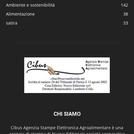
Ambiente e sostenibilità
142
Alimentazione
38
satira
33
CHI SIAMO
Cibus Agenzia Stampe Elettronica Agroalimentare è una
agenzia di stampa di Nuova Editoriale società cooperativa