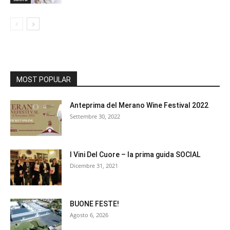
MOST POPULAR
Anteprima del Merano Wine Festival 2022
Settembre 30, 2022
I Vini Del Cuore – la prima guida SOCIAL
Dicembre 31, 2021
BUONE FESTE!
Agosto 6, 2026