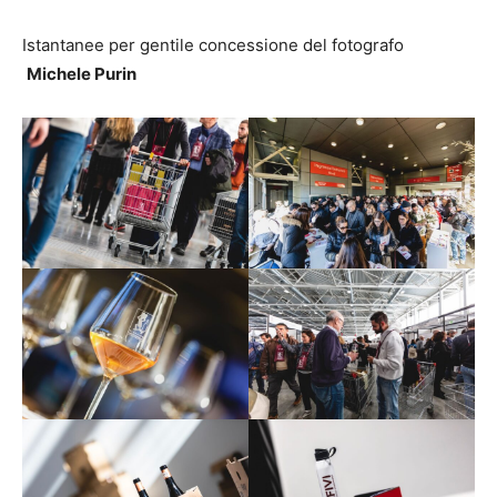
Istantanee per gentile concessione del fotografo
Michele Purin