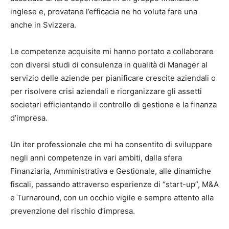
inglese e, provatane l’efficacia ne ho voluta fare una
anche in Svizzera.
Le competenze acquisite mi hanno portato a collaborare
con diversi studi di consulenza in qualità di Manager al
servizio delle aziende per pianificare crescite aziendali o
per risolvere crisi aziendali e riorganizzare gli assetti
societari efficientando il controllo di gestione e la finanza
d’impresa.
Un iter professionale che mi ha consentito di sviluppare
negli anni competenze in vari ambiti, dalla sfera
Finanziaria, Amministrativa e Gestionale, alle dinamiche
fiscali, passando attraverso esperienze di “start-up”, M&A
e Turnaround, con un occhio vigile e sempre attento alla
prevenzione del rischio d’impresa.