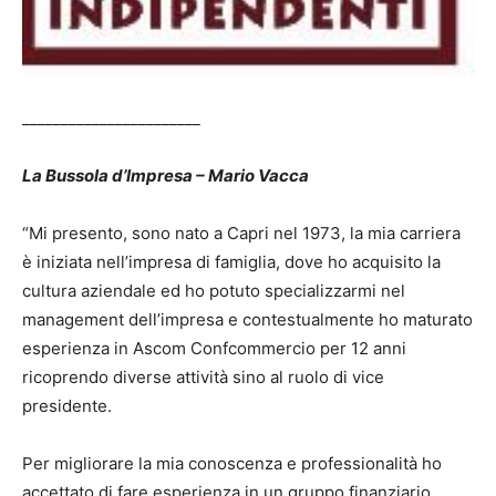
_______________________
La Bussola d’Impresa – Mario Vacca
“Mi presento, sono nato a Capri nel 1973, la mia carriera
è iniziata nell’impresa di famiglia, dove ho acquisito la
cultura aziendale ed ho potuto specializzarmi nel
management dell’impresa e contestualmente ho maturato
esperienza in Ascom Confcommercio per 12 anni
ricoprendo diverse attività sino al ruolo di vice
presidente.
Per migliorare la mia conoscenza e professionalità ho
accettato di fare esperienza in un gruppo finanziario