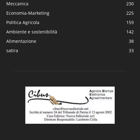
Meccanica
230
Economia-Marketing
225
Politica Agricola
159
Ambiente e sostenibilità
142
Alimentazione
38
satira
33