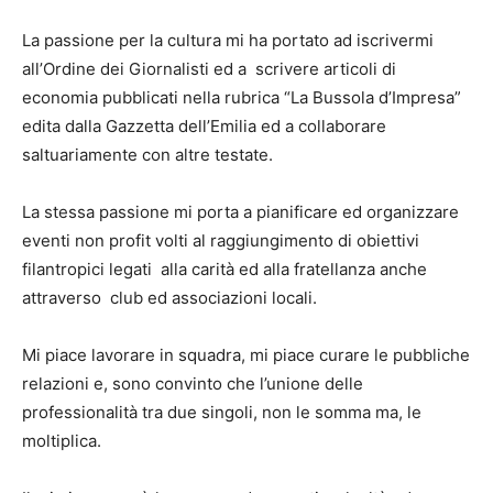
La passione per la cultura mi ha portato ad iscrivermi
all’Ordine dei Giornalisti ed a scrivere articoli di
economia pubblicati nella rubrica “La Bussola d’Impresa”
edita dalla Gazzetta dell’Emilia ed a collaborare
saltuariamente con altre testate.
La stessa passione mi porta a pianificare ed organizzare
eventi non profit volti al raggiungimento di obiettivi
filantropici legati alla carità ed alla fratellanza anche
attraverso club ed associazioni locali.
Mi piace lavorare in squadra, mi piace curare le pubbliche
relazioni e, sono convinto che l’unione delle
professionalità tra due singoli, non le somma ma, le
moltiplica.