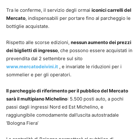
Tra le conferme, il servizio degli ormai
iconici carrelli del
Mercato
, indispensabili per portare fino al parcheggio le
bottiglie acquistate.
Rispetto alle scorse edizioni,
nessun aumento dei prezzi
dei biglietti di ingresso
, che possono essere acquistati in
prevendita dal 2 settembre sul sito
www.mercatodeivini.it
, e invariate le riduzioni per i
sommelier e per gli operatori.
Il parcheggio di riferimento per il pubblico del Mercato
sarà il multipiano Michelino
: 5.500 posti auto, a pochi
passi dagli ingressi Nord ed Est Michelino, e
raggiungibile comodamente dall’uscita autostradale
‘Bologna Fiera’