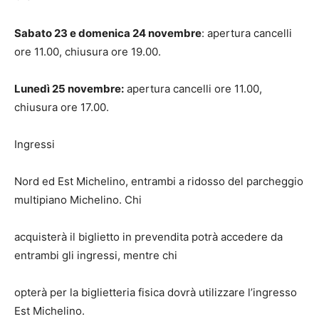
Sabato 23 e domenica 24 novembre
: apertura cancelli
ore 11.00, chiusura ore 19.00.
Lunedì 25 novembre:
apertura cancelli ore 11.00,
chiusura ore 17.00.
Ingressi
Nord ed Est Michelino, entrambi a ridosso del parcheggio
multipiano Michelino. Chi
acquisterà il biglietto in prevendita potrà accedere da
entrambi gli ingressi, mentre chi
opterà per la biglietteria fisica dovrà utilizzare l’ingresso
Est Michelino.