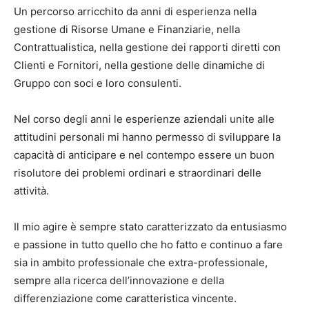
Un percorso arricchito da anni di esperienza nella
gestione di Risorse Umane e Finanziarie, nella
Contrattualistica, nella gestione dei rapporti diretti con
Clienti e Fornitori, nella gestione delle dinamiche di
Gruppo con soci e loro consulenti.
Nel corso degli anni le esperienze aziendali unite alle
attitudini personali mi hanno permesso di sviluppare la
capacità di anticipare e nel contempo essere un buon
risolutore dei problemi ordinari e straordinari delle
attività.
Il mio agire è sempre stato caratterizzato da entusiasmo
e passione in tutto quello che ho fatto e continuo a fare
sia in ambito professionale che extra-professionale,
sempre alla ricerca dell’innovazione e della
differenziazione come caratteristica vincente.