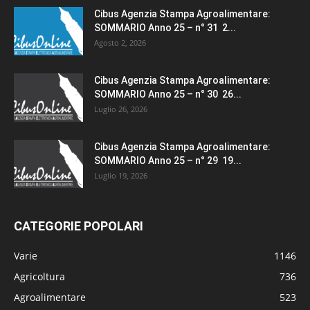
Cibus Agenzia Stampa Agroalimentare:
SOMMARIO Anno 25 – n° 31 2...
Agosto 2, 2026
Cibus Agenzia Stampa Agroalimentare:
SOMMARIO Anno 25 – n° 30 26...
Luglio 26, 2026
Cibus Agenzia Stampa Agroalimentare:
SOMMARIO Anno 25 – n° 29 19...
Luglio 19, 2026
CATEGORIE POPOLARI
Varie
1146
Agricoltura
736
Agroalimentare
523