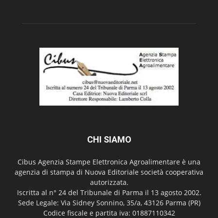
CHI SIAMO
Cibus Agenzia Stampe Elettronica Agroalimentare è una
agenzia di stampa di Nuova Editoriale società cooperativa
autorizzata.
Iscritta al n° 24 del Tribunale di Parma il 13 agosto 2002.
Sede Legale: Via Sidney Sonnino, 35/a, 43126 Parma (PR)
Codice fiscale e partita iva: 01887110342