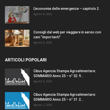
L’economia delle emergenze – capitolo 2
Agosto 9, 2026
Consigli dal web per viaggiare in aereo con
cani “importanti”
Agosto 8, 2026
ARTICOLI POPOLARI
Cibus Agenzia Stampa Agroalimentare:
SOMMARIO Anno 25 – n° 32 9...
Agosto 9, 2026
Cibus Agenzia Stampa Agroalimentare:
SOMMARIO Anno 25 – n° 31 2...
Agosto 2, 2026