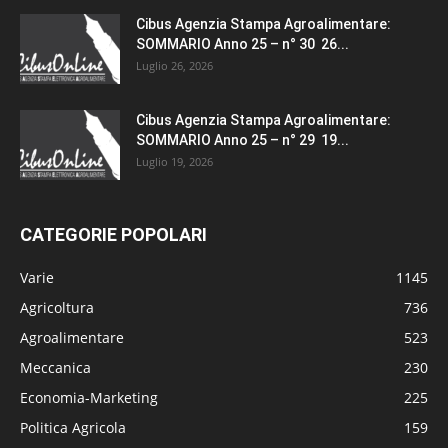
Cibus Agenzia Stampa Agroalimentare:
SOMMARIO Anno 25 – n° 30 26...
Luglio 26, 2026
Cibus Agenzia Stampa Agroalimentare:
SOMMARIO Anno 25 – n° 29 19...
Luglio 19, 2026
CATEGORIE POPOLARI
Varie
1145
Agricoltura
736
Agroalimentare
523
Meccanica
230
Economia-Marketing
225
Politica Agricola
159