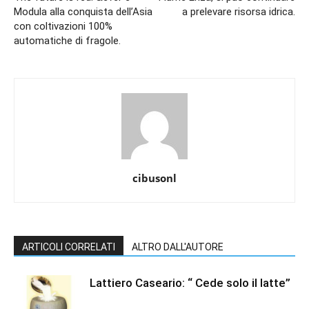
Modula alla conquista dell’Asia
a prelevare risorsa idrica.
con coltivazioni 100%
automatiche di fragole.
cibusonl
ARTICOLI CORRELATI
ALTRO DALL'AUTORE
Lattiero Caseario: “ Cede solo il latte”