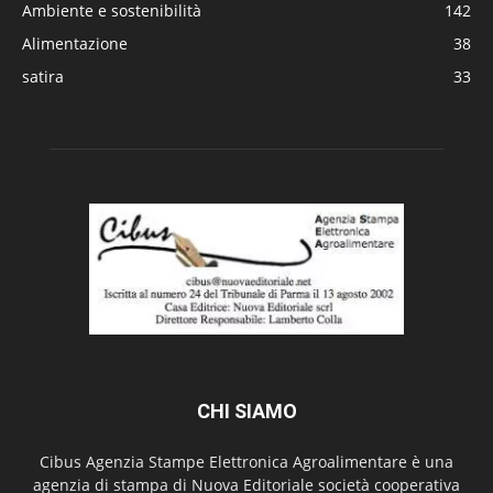
Ambiente e sostenibilità
142
Alimentazione
38
satira
33
CHI SIAMO
Cibus Agenzia Stampe Elettronica Agroalimentare è una
agenzia di stampa di Nuova Editoriale società cooperativa