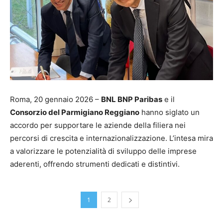
Roma, 20 gennaio 2026 –
BNL BNP Paribas
e il
Consorzio del Parmigiano Reggiano
hanno siglato un
accordo per supportare le aziende della filiera nei
percorsi di crescita e internazionalizzazione. L’intesa mira
a valorizzare le potenzialità di sviluppo delle imprese
aderenti, offrendo strumenti dedicati e distintivi.
1
2