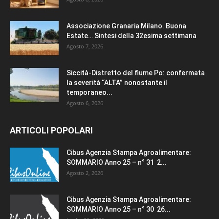
Associazione Granaria Milano. Buona
Estate… Sintesi della 32esima settimana
Agosto 7, 2026
Siccità-Distretto del fiume Po: confermata
la severità “ALTA” nonostante il
temporaneo...
Agosto 6, 2026
ARTICOLI POPOLARI
Cibus Agenzia Stampa Agroalimentare:
SOMMARIO Anno 25 – n° 31 2...
Agosto 2, 2026
Cibus Agenzia Stampa Agroalimentare:
SOMMARIO Anno 25 – n° 30 26...