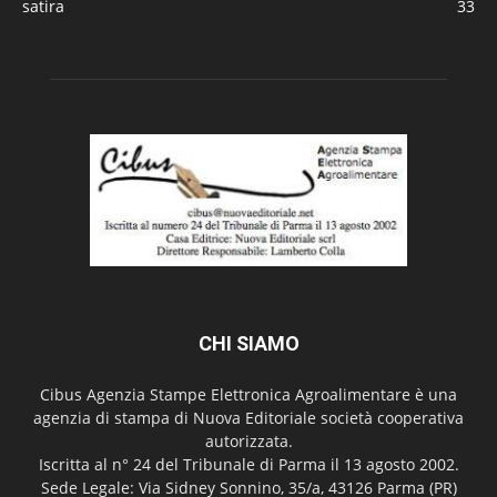
satira
33
CHI SIAMO
Cibus Agenzia Stampe Elettronica Agroalimentare è una
agenzia di stampa di Nuova Editoriale società cooperativa
autorizzata.
Iscritta al n° 24 del Tribunale di Parma il 13 agosto 2002.
Sede Legale: Via Sidney Sonnino, 35/a, 43126 Parma (PR)