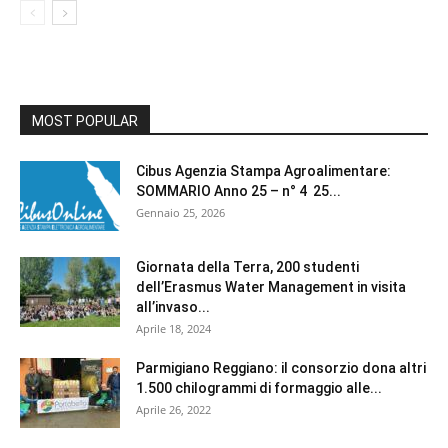
MOST POPULAR
Cibus Agenzia Stampa Agroalimentare:
SOMMARIO Anno 25 – n° 4 25...
Gennaio 25, 2026
Giornata della Terra, 200 studenti
dell’Erasmus Water Management in visita
all’invaso...
Aprile 18, 2024
Parmigiano Reggiano: il consorzio dona altri
1.500 chilogrammi di formaggio alle...
Aprile 26, 2022