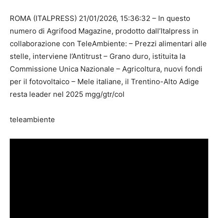
ROMA (ITALPRESS) 21/01/2026, 15:36:32 – In questo
numero di Agrifood Magazine, prodotto dall’Italpress in
collaborazione con TeleAmbiente: – Prezzi alimentari alle
stelle, interviene l’Antitrust – Grano duro, istituita la
Commissione Unica Nazionale – Agricoltura, nuovi fondi
per il fotovoltaico – Mele italiane, il Trentino-Alto Adige
resta leader nel 2025 mgg/gtr/col
teleambiente