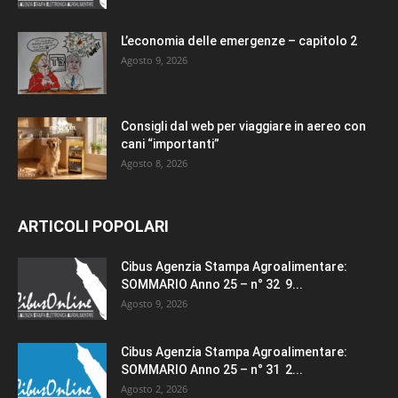
L’economia delle emergenze – capitolo 2
Agosto 9, 2026
Consigli dal web per viaggiare in aereo con
cani “importanti”
Agosto 8, 2026
ARTICOLI POPOLARI
Cibus Agenzia Stampa Agroalimentare:
SOMMARIO Anno 25 – n° 32 9...
Agosto 9, 2026
Cibus Agenzia Stampa Agroalimentare:
SOMMARIO Anno 25 – n° 31 2...
Agosto 2, 2026