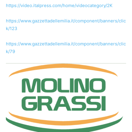
https://video.italpress.com/home/videocategory/2K
https://www.gazzettadellemilia.it/component/banners/clic
k/123
https://www.gazzettadellemilia.it/component/banners/clic
k/79