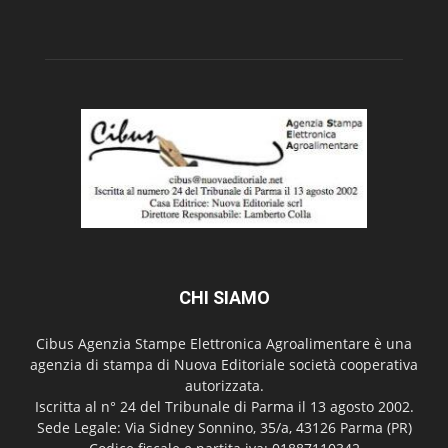
CHI SIAMO
Cibus Agenzia Stampe Elettronica Agroalimentare è una
agenzia di stampa di Nuova Editoriale società cooperativa
autorizzata.
Iscritta al n° 24 del Tribunale di Parma il 13 agosto 2002.
Sede Legale: Via Sidney Sonnino, 35/a, 43126 Parma (PR)