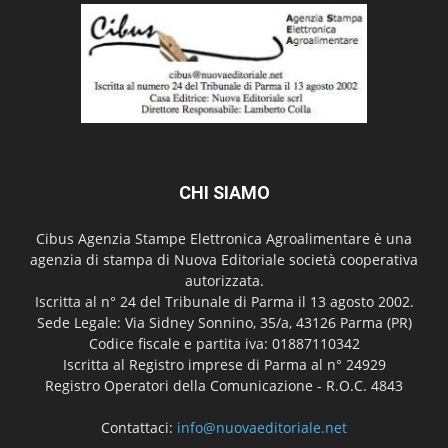
CHI SIAMO
Cibus Agenzia Stampe Elettronica Agroalimentare è una
agenzia di stampa di Nuova Editoriale società cooperativa
autorizzata.
Iscritta al n° 24 del Tribunale di Parma il 13 agosto 2002.
Sede Legale: Via Sidney Sonnino, 35/a, 43126 Parma (PR)
Codice fiscale e partita iva: 01887110342
Iscritta al Registro imprese di Parma al n° 24929
Registro Operatori della Comunicazione - R.O.C. 4843
Contattaci:
info@nuovaeditoriale.net