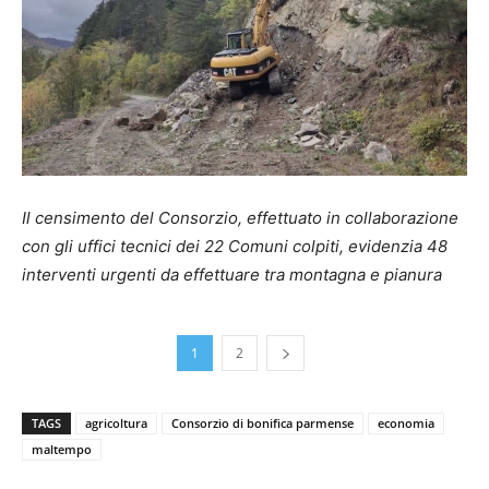
Il censimento del Consorzio, effettuato in collaborazione
con gli uffici tecnici dei 22 Comuni colpiti, evidenzia 48
interventi urgenti da effettuare tra montagna e pianura
1
2
TAGS
agricoltura
Consorzio di bonifica parmense
economia
maltempo