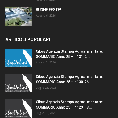
BUONE FESTE!
Agosto 6, 2026
ARTICOLI POPOLARI
Cibus Agenzia Stampa Agroalimentare:
SOMMARIO Anno 25 – n° 31 2...
Agosto 2, 2026
Cibus Agenzia Stampa Agroalimentare:
SOMMARIO Anno 25 – n° 30 26...
Luglio 26, 2026
Cibus Agenzia Stampa Agroalimentare:
SOMMARIO Anno 25 – n° 29 19...
Luglio 19, 2026