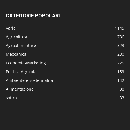
CATEGORIE POPOLARI
Varie
1145
Agricoltura
736
Agroalimentare
523
Meccanica
230
Economia-Marketing
225
Politica Agricola
159
Ambiente e sostenibilità
142
Alimentazione
38
satira
33