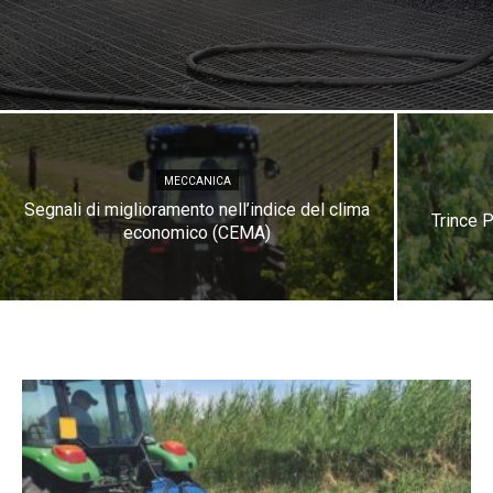
MECCANICA
Segnali di miglioramento nell’indice del clima
Trince 
economico (CEMA)