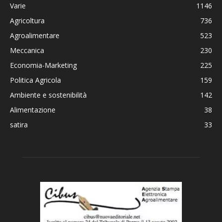
Varie
1146
Agricoltura
736
Agroalimentare
523
Meccanica
230
Economia-Marketing
225
Politica Agricola
159
Ambiente e sostenibilità
142
Alimentazione
38
satira
33