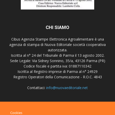
CHI SIAMO
Cibus Agenzia Stampe Elettronica Agroalimentare è una
agenzia di stampa di Nuova Editoriale società cooperativa
autorizzata.
Iscritta al n° 24 del Tribunale di Parma il 13 agosto 2002.
Sede Legale: Via Sidney Sonnino, 35/a, 43126 Parma (PR)
Codice fiscale e partita iva: 01887110342
Iscritta al Registro imprese di Parma al n° 24929
Registro Operatori della Comunicazione - R.O.C. 4843
Contattaci:
info@nuovaeditoriale.net
SEGUICI
Cookies