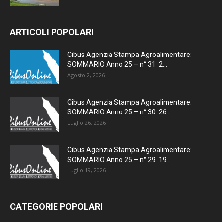
ARTICOLI POPOLARI
Cibus Agenzia Stampa Agroalimentare:
SOMMARIO Anno 25 – n° 31 2...
Agosto 2, 2026
Cibus Agenzia Stampa Agroalimentare:
SOMMARIO Anno 25 – n° 30 26...
Luglio 26, 2026
Cibus Agenzia Stampa Agroalimentare:
SOMMARIO Anno 25 – n° 29 19...
Luglio 19, 2026
CATEGORIE POPOLARI