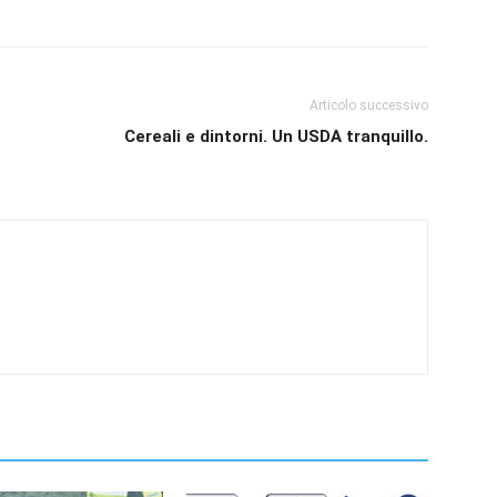
Articolo successivo
Cereali e dintorni. Un USDA tranquillo.