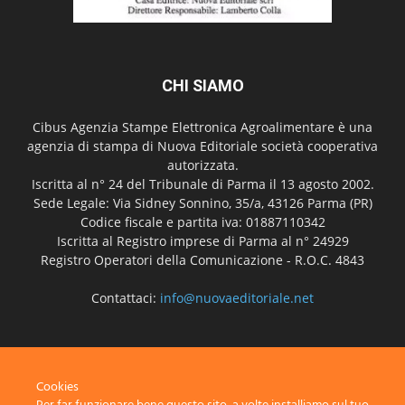
CHI SIAMO
Cibus Agenzia Stampe Elettronica Agroalimentare è una
agenzia di stampa di Nuova Editoriale società cooperativa
autorizzata.
Iscritta al n° 24 del Tribunale di Parma il 13 agosto 2002.
Sede Legale: Via Sidney Sonnino, 35/a, 43126 Parma (PR)
Codice fiscale e partita iva: 01887110342
Iscritta al Registro imprese di Parma al n° 24929
Registro Operatori della Comunicazione - R.O.C. 4843
Contattaci:
info@nuovaeditoriale.net
SEGUICI
Cookies