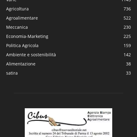
Agricoltura
736
Agroalimentare
522
Meccanica
230
Economia-Marketing
225
Politica Agricola
159
Ambiente e sostenibilità
142
Alimentazione
38
satira
33