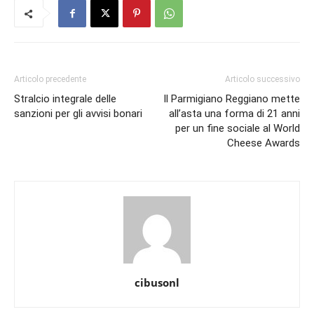
Articolo precedente
Articolo successivo
Stralcio integrale delle
Il Parmigiano Reggiano mette
sanzioni per gli avvisi bonari
all’asta una forma di 21 anni
per un fine sociale al World
Cheese Awards
cibusonl