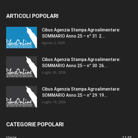
ARTICOLI POPOLARI
Cibus Agenzia Stampa Agroalimentare:
SOMMARIO Anno 25 – n° 31 2...
Agosto 2, 2026
Cibus Agenzia Stampa Agroalimentare:
SOMMARIO Anno 25 – n° 30 26...
Luglio 26, 2026
Cibus Agenzia Stampa Agroalimentare:
SOMMARIO Anno 25 – n° 29 19...
Luglio 19, 2026
CATEGORIE POPOLARI
Varie
1145