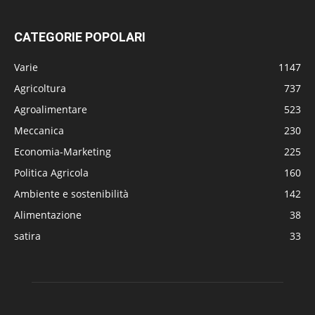
CATEGORIE POPOLARI
Varie
1147
Agricoltura
737
Agroalimentare
523
Meccanica
230
Economia-Marketing
225
Politica Agricola
160
Ambiente e sostenibilità
142
Alimentazione
38
satira
33