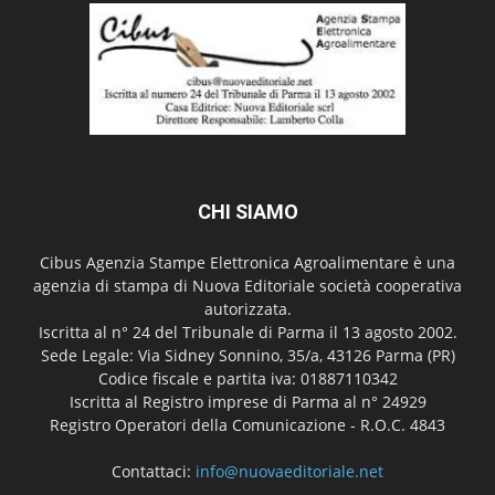
CHI SIAMO
Cibus Agenzia Stampe Elettronica Agroalimentare è una
agenzia di stampa di Nuova Editoriale società cooperativa
autorizzata.
Iscritta al n° 24 del Tribunale di Parma il 13 agosto 2002.
Sede Legale: Via Sidney Sonnino, 35/a, 43126 Parma (PR)
Codice fiscale e partita iva: 01887110342
Iscritta al Registro imprese di Parma al n° 24929
Registro Operatori della Comunicazione - R.O.C. 4843
Contattaci:
info@nuovaeditoriale.net