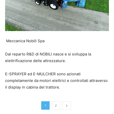
Meccanica Nobili Spa
Dal reparto R&D di NOBILI nasce e si sviluppa la
elettrificazione delle attrezzature.
E-SPRAYER ed E-MULCHER sono azionati
completamente da motori elettrici e controllati attraverso
il display in cabina del trattore.
1
2