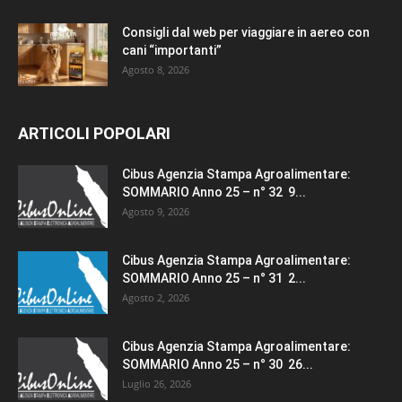
Consigli dal web per viaggiare in aereo con
cani “importanti”
Agosto 8, 2026
ARTICOLI POPOLARI
Cibus Agenzia Stampa Agroalimentare:
SOMMARIO Anno 25 – n° 32 9...
Agosto 9, 2026
Cibus Agenzia Stampa Agroalimentare:
SOMMARIO Anno 25 – n° 31 2...
Agosto 2, 2026
Cibus Agenzia Stampa Agroalimentare:
SOMMARIO Anno 25 – n° 30 26...
Luglio 26, 2026