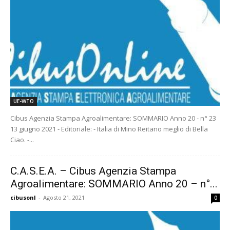
UE-WTO
Cibus Agenzia Stampa Agroalimentare: SOMMARIO Anno 20 - n° 23
13 giugno 2021 - Editoriale: - Italia di Mino Reitano meglio di Bella
Ciao. -...
C.A.S.E.A. – Cibus Agenzia Stampa
Agroalimentare: SOMMARIO Anno 20 – n°...
cibusonl
-
Agosto 21, 2021
0