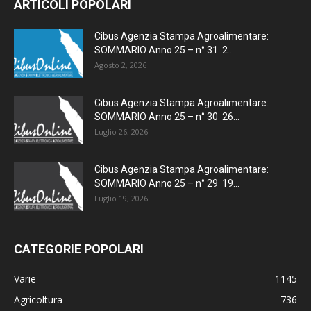
ARTICOLI POPOLARI
Cibus Agenzia Stampa Agroalimentare:
SOMMARIO Anno 25 – n° 31 2...
Agosto 2, 2026
Cibus Agenzia Stampa Agroalimentare:
SOMMARIO Anno 25 – n° 30 26...
Luglio 26, 2026
Cibus Agenzia Stampa Agroalimentare:
SOMMARIO Anno 25 – n° 29 19...
Luglio 19, 2026
CATEGORIE POPOLARI
Varie
1145
Agricoltura
736