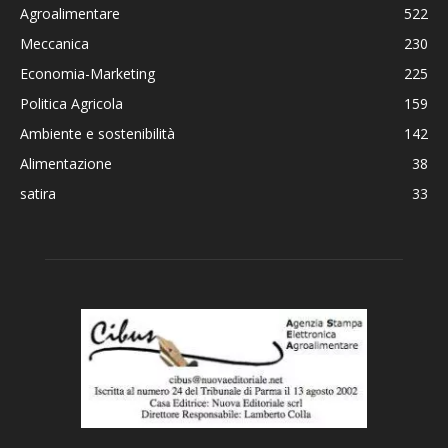
Agroalimentare
522
Meccanica
230
Economia-Marketing
225
Politica Agricola
159
Ambiente e sostenibilità
142
Alimentazione
38
satira
33