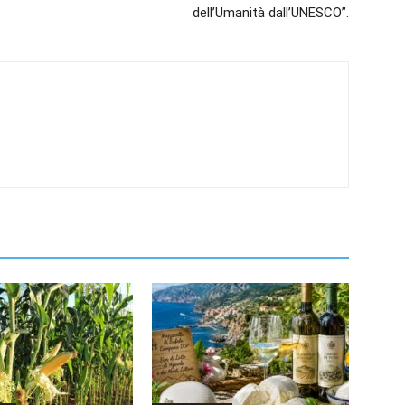
dell’Umanità dall’UNESCO”.