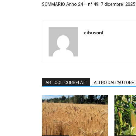
SOMMARIO Anno 24 – n° 49 7 dicembre 2025
cibusonl
ARTICOLI CORRELATI
ALTRO DALL'AUTORE