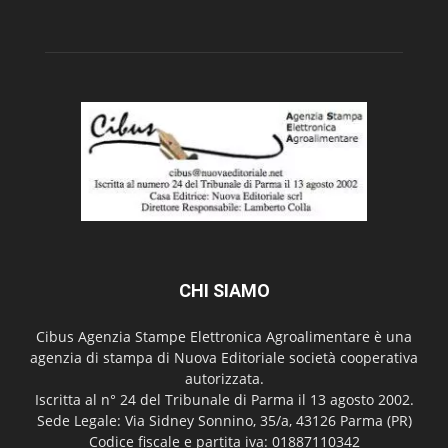
CHI SIAMO
Cibus Agenzia Stampe Elettronica Agroalimentare è una
agenzia di stampa di Nuova Editoriale società cooperativa
autorizzata.
Iscritta al n° 24 del Tribunale di Parma il 13 agosto 2002.
Sede Legale: Via Sidney Sonnino, 35/a, 43126 Parma (PR)
Codice fiscale e partita iva: 01887110342