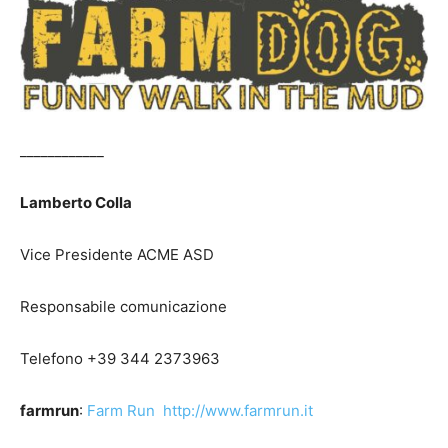
____________
Lamberto Colla
Vice Presidente ACME ASD
Responsabile comunicazione
Telefono +39 344 2373963
farmrun
:
Farm Run
http://www.farmrun.it