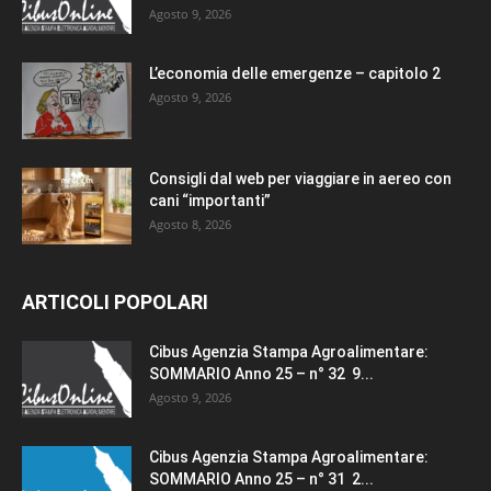
Agosto 9, 2026
L’economia delle emergenze – capitolo 2
Agosto 9, 2026
Consigli dal web per viaggiare in aereo con
cani “importanti”
Agosto 8, 2026
ARTICOLI POPOLARI
Cibus Agenzia Stampa Agroalimentare:
SOMMARIO Anno 25 – n° 32 9...
Agosto 9, 2026
Cibus Agenzia Stampa Agroalimentare:
SOMMARIO Anno 25 – n° 31 2...