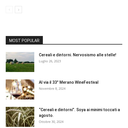
MOST POPULAR
Cereali e dintorni. Nervosismo alle stelle!
Luglio 26, 2023
Al via il 33° Merano WineFestival
Novembre 8, 2024
“Cereali e dintorni”. Soya ai minimi toccati a
agosto.
Ottobre 30, 2024