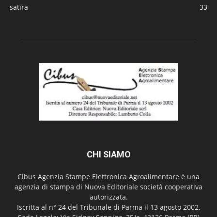
satira
33
CHI SIAMO
Cibus Agenzia Stampe Elettronica Agroalimentare è una
agenzia di stampa di Nuova Editoriale società cooperativa
autorizzata.
Iscritta al n° 24 del Tribunale di Parma il 13 agosto 2002.