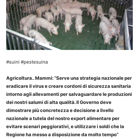
#suini #pestesuina
Agricoltura.. Mammi: “Serve una strategia nazionale per
eradicare il virus e creare cordoni di sicurezza sanitaria
intorno agli allevamenti per salvaguardare le produzioni
dei nostri salumi di alta qualità. Il Governo deve
dimostrare più concretezza e decisione a livello
nazionale a tutela del nostro export alimentare per
evitare scenari peggiorativi, e utilizzare i soldi che la
Regione ha messo a disposizione da molto tempo”