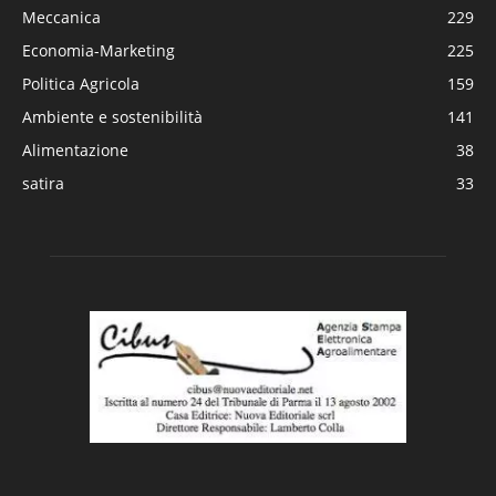
Meccanica
229
Economia-Marketing
225
Politica Agricola
159
Ambiente e sostenibilità
141
Alimentazione
38
satira
33