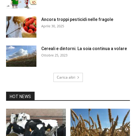
Ancora troppi pesticidi nelle fragole
Aprile 30, 2025
Cereali e dintorni. La soia continua a volare
Ottobre 25, 2023
Carica altri
HOT NEWS