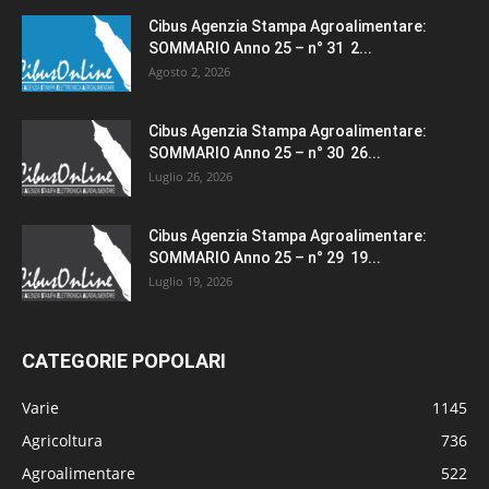
Cibus Agenzia Stampa Agroalimentare:
SOMMARIO Anno 25 – n° 31 2...
Agosto 2, 2026
Cibus Agenzia Stampa Agroalimentare:
SOMMARIO Anno 25 – n° 30 26...
Luglio 26, 2026
Cibus Agenzia Stampa Agroalimentare:
SOMMARIO Anno 25 – n° 29 19...
Luglio 19, 2026
CATEGORIE POPOLARI
Varie
1145
Agricoltura
736
Agroalimentare
522