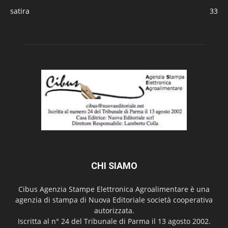
satira
33
CHI SIAMO
Cibus Agenzia Stampe Elettronica Agroalimentare è una
agenzia di stampa di Nuova Editoriale società cooperativa
autorizzata.
Iscritta al n° 24 del Tribunale di Parma il 13 agosto 2002.