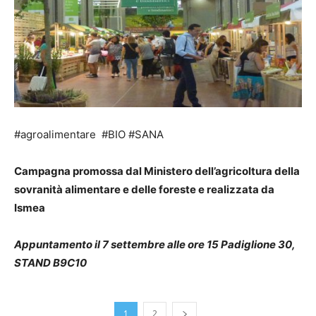
#agroalimentare #BIO #SANA
Campagna promossa dal Ministero dell’agricoltura della
sovranità alimentare e delle foreste e realizzata da
Ismea
Appuntamento il 7 settembre alle ore 15 Padiglione 30,
STAND B9C10
1
2