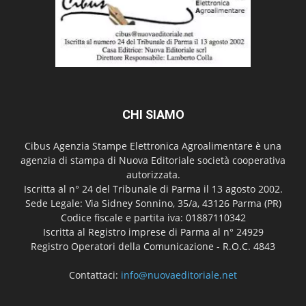
CHI SIAMO
Cibus Agenzia Stampe Elettronica Agroalimentare è una
agenzia di stampa di Nuova Editoriale società cooperativa
autorizzata.
Iscritta al n° 24 del Tribunale di Parma il 13 agosto 2002.
Sede Legale: Via Sidney Sonnino, 35/a, 43126 Parma (PR)
Codice fiscale e partita iva: 01887110342
Iscritta al Registro imprese di Parma al n° 24929
Registro Operatori della Comunicazione - R.O.C. 4843
Contattaci:
info@nuovaeditoriale.net