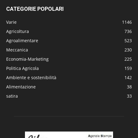
CATEGORIE POPOLARI
Varie
1146
Agricoltura
736
Agroalimentare
523
Meccanica
230
Economia-Marketing
225
Politica Agricola
159
Ambiente e sostenibilità
142
Alimentazione
38
satira
33