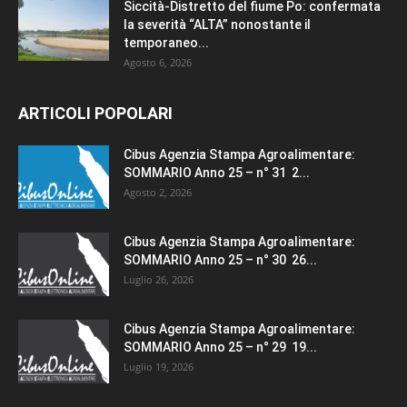
Siccità-Distretto del fiume Po: confermata
la severità “ALTA” nonostante il
temporaneo...
Agosto 6, 2026
ARTICOLI POPOLARI
Cibus Agenzia Stampa Agroalimentare:
SOMMARIO Anno 25 – n° 31 2...
Agosto 2, 2026
Cibus Agenzia Stampa Agroalimentare:
SOMMARIO Anno 25 – n° 30 26...
Luglio 26, 2026
Cibus Agenzia Stampa Agroalimentare:
SOMMARIO Anno 25 – n° 29 19...
Luglio 19, 2026