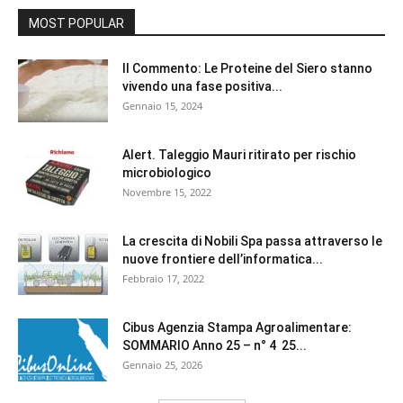
MOST POPULAR
Il Commento: Le Proteine del Siero stanno
vivendo una fase positiva...
Gennaio 15, 2024
Alert. Taleggio Mauri ritirato per rischio
microbiologico
Novembre 15, 2022
La crescita di Nobili Spa passa attraverso le
nuove frontiere dell’informatica...
Febbraio 17, 2022
Cibus Agenzia Stampa Agroalimentare:
SOMMARIO Anno 25 – n° 4 25...
Gennaio 25, 2026