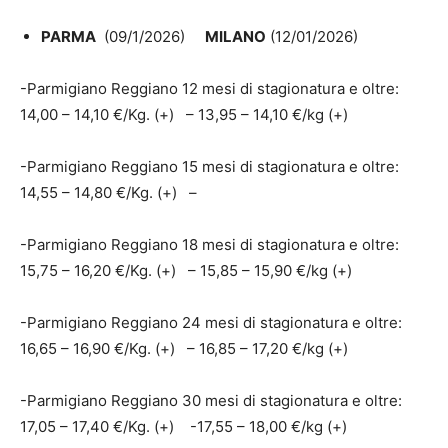
PARMA
(09/1/2026)
MILANO
(12/01/2026)
-Parmigiano Reggiano 12 mesi di stagionatura e oltre:
14,00 – 14,10 €/Kg. (+) – 13,95 – 14,10 €/kg (+)
-Parmigiano Reggiano 15 mesi di stagionatura e oltre:
14,55 – 14,80 €/Kg. (+) –
-Parmigiano Reggiano 18 mesi di stagionatura e oltre:
15,75 – 16,20 €/Kg. (+) – 15,85 – 15,90 €/kg (+)
-Parmigiano Reggiano 24 mesi di stagionatura e oltre:
16,65 – 16,90 €/Kg. (+) – 16,85 – 17,20 €/kg (+)
-Parmigiano Reggiano 30 mesi di stagionatura e oltre:
17,05 – 17,40 €/Kg. (+) -17,55 – 18,00 €/kg (+)