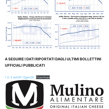
A SEGUIRE I DATI RIPORTATI DAGLI ULTIMI BOLLETTINI
UFFICIALI PUBBLICATI
1 2-3 sett26 12gen26
Download