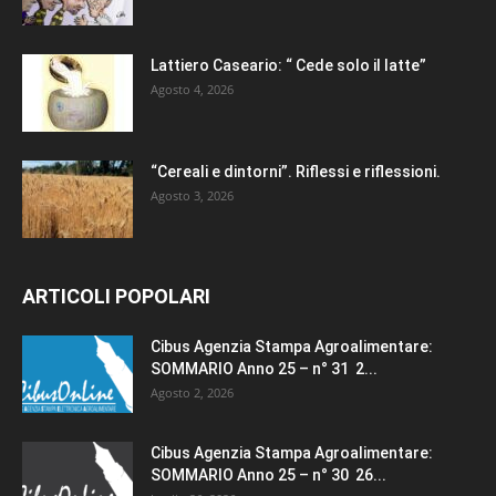
Lattiero Caseario: “ Cede solo il latte”
Agosto 4, 2026
“Cereali e dintorni”. Riflessi e riflessioni.
Agosto 3, 2026
ARTICOLI POPOLARI
Cibus Agenzia Stampa Agroalimentare:
SOMMARIO Anno 25 – n° 31 2...
Agosto 2, 2026
Cibus Agenzia Stampa Agroalimentare:
SOMMARIO Anno 25 – n° 30 26...