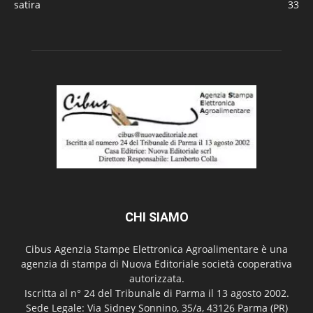
satira
33
CHI SIAMO
Cibus Agenzia Stampe Elettronica Agroalimentare è una
agenzia di stampa di Nuova Editoriale società cooperativa
autorizzata.
Iscritta al n° 24 del Tribunale di Parma il 13 agosto 2002.
Sede Legale: Via Sidney Sonnino, 35/a, 43126 Parma (PR)