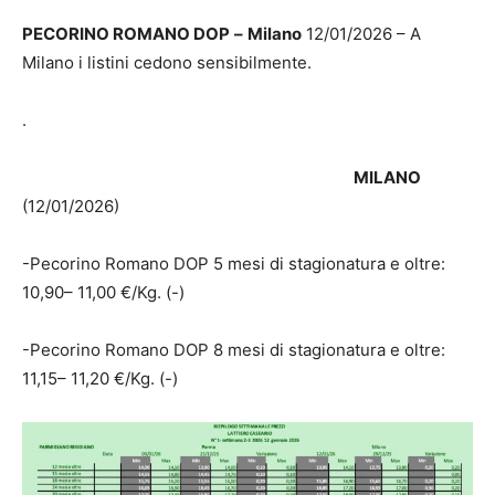
PECORINO ROMANO DOP
–
Milano
12/01/2026 – A
Milano i listini cedono sensibilmente.
.
MILANO
(12/01/2026)
-Pecorino Romano DOP 5 mesi di stagionatura e oltre:
10,90– 11,00 €/Kg. (-)
-Pecorino Romano DOP 8 mesi di stagionatura e oltre:
11,15– 11,20 €/Kg. (-)