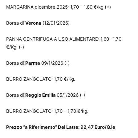
MARGARINA dicembre 2025: 1,70 – 1,80 €/kg (=)
Borsa di
Verona
(12/01/2026)
PANNA CENTRIFUGA A USO ALIMENTARE: 1,60– 1,70
€/Kg. (-)
Borsa di
Parma
09/1/2026 (-)
BURRO ZANGOLATO: 1,70 €/Kg.
Borsa di
Reggio Emilia
05/1/2026 (-)
BURRO ZANGOLATO: 1,70 – 1,70 €/kg.
Prezzo “a Riferimento” Del Latte: 92,47 Euro/Q.le