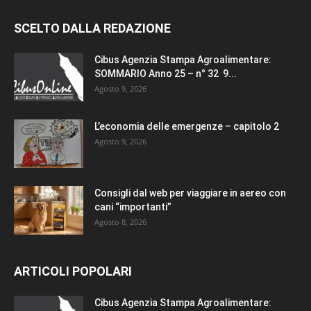
SCELTO DALLA REDAZIONE
Cibus Agenzia Stampa Agroalimentare:
SOMMARIO Anno 25 – n° 32 9...
Agosto 9, 2026
L’economia delle emergenze – capitolo 2
Agosto 9, 2026
Consigli dal web per viaggiare in aereo con
cani “importanti”
Agosto 8, 2026
ARTICOLI POPOLARI
Cibus Agenzia Stampa Agroalimentare: