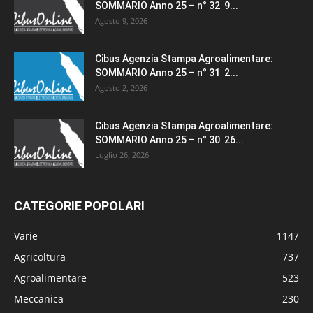
SOMMARIO Anno 25 – n° 32 9...
Agosto 9, 2026
Cibus Agenzia Stampa Agroalimentare:
SOMMARIO Anno 25 – n° 31 2...
Agosto 2, 2026
Cibus Agenzia Stampa Agroalimentare:
SOMMARIO Anno 25 – n° 30 26...
Luglio 26, 2026
CATEGORIE POPOLARI
Varie
1147
Agricoltura
737
Agroalimentare
523
Meccanica
230