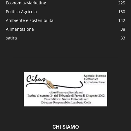
Economia-Marketing
225
Politica Agricola
160
Ambiente e sostenibilità
142
Alimentazione
38
satira
33
CHI SIAMO