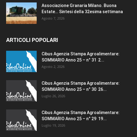
Associazione Granaria Milano. Buona
Estate… Sintesi della 32esima settimana
Agosto 7, 2026
ARTICOLI POPOLARI
Cibus Agenzia Stampa Agroalimentare:
SOMMARIO Anno 25 – n° 31 2...
Agosto 2, 2026
Cibus Agenzia Stampa Agroalimentare:
SOMMARIO Anno 25 – n° 30 26...
Luglio 26, 2026
Cibus Agenzia Stampa Agroalimentare:
SOMMARIO Anno 25 – n° 29 19...
Luglio 19, 2026