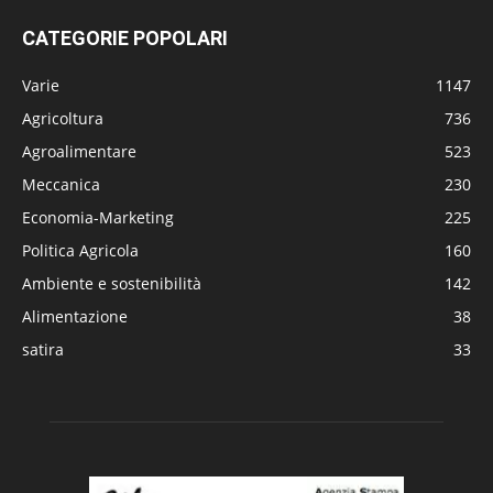
CATEGORIE POPOLARI
Varie
1147
Agricoltura
736
Agroalimentare
523
Meccanica
230
Economia-Marketing
225
Politica Agricola
160
Ambiente e sostenibilità
142
Alimentazione
38
satira
33