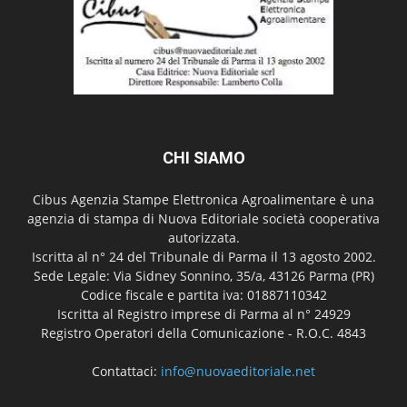
CHI SIAMO
Cibus Agenzia Stampe Elettronica Agroalimentare è una
agenzia di stampa di Nuova Editoriale società cooperativa
autorizzata.
Iscritta al n° 24 del Tribunale di Parma il 13 agosto 2002.
Sede Legale: Via Sidney Sonnino, 35/a, 43126 Parma (PR)
Codice fiscale e partita iva: 01887110342
Iscritta al Registro imprese di Parma al n° 24929
Registro Operatori della Comunicazione - R.O.C. 4843
Contattaci:
info@nuovaeditoriale.net