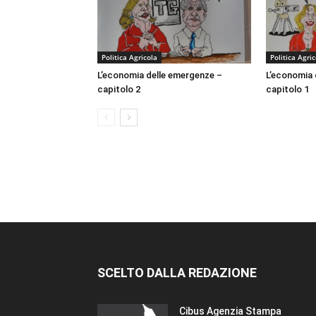
Politica Agricola
Politica Agri
L’economia delle emergenze –
L’economia 
capitolo 2
capitolo 1
SCELTO DALLA REDAZIONE
Cibus Agenzia Stampa