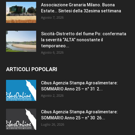
Associazione Granaria Milano. Buona
Estate… Sintesi della 32esima settimana
Agosto 7, 2026
Siccità-Distretto del fiume Po: confermata
la severità “ALTA” nonostante il
temporaneo...
Agosto 6, 2026
ARTICOLI POPOLARI
Cibus Agenzia Stampa Agroalimentare:
SOMMARIO Anno 25 – n° 31 2...
Agosto 2, 2026
Cibus Agenzia Stampa Agroalimentare:
SOMMARIO Anno 25 – n° 30 26...
Luglio 26, 2026