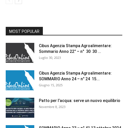
MOST POPULAR
Cibus Agenzia Stampa Agroalimentare:
Sommario Anno 22° – n° 30 30 ...
Luglio 30, 2023
Cibus Agenzia Stampa Agroalimentare:
SOMMARIO Anno 24 – n° 24 15...
Giugno 15, 2025
Patto per l’acqua: serve un nuovo equilibrio
Novembre 8, 2023