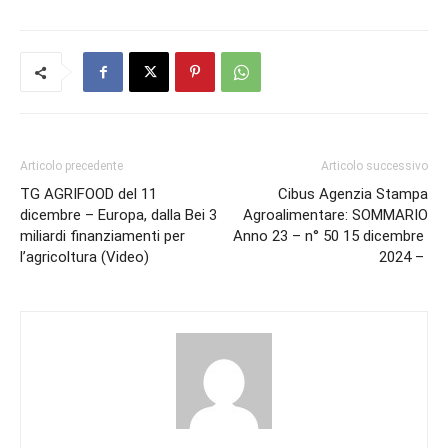
Articolo precedente
Articolo successivo
TG AGRIFOOD del 11
Cibus Agenzia Stampa
dicembre – Europa, dalla Bei 3
Agroalimentare: SOMMARIO
miliardi finanziamenti per
Anno 23 – n° 50 15 dicembre
l’agricoltura (Video)
2024 –