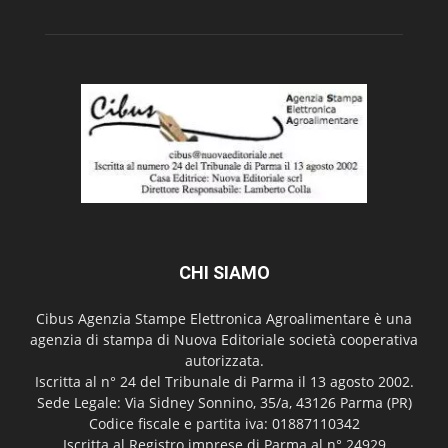
CHI SIAMO
Cibus Agenzia Stampe Elettronica Agroalimentare è una
agenzia di stampa di Nuova Editoriale società cooperativa
autorizzata.
Iscritta al n° 24 del Tribunale di Parma il 13 agosto 2002.
Sede Legale: Via Sidney Sonnino, 35/a, 43126 Parma (PR)
Codice fiscale e partita iva: 01887110342
Iscritta al Registro imprese di Parma al n° 24929