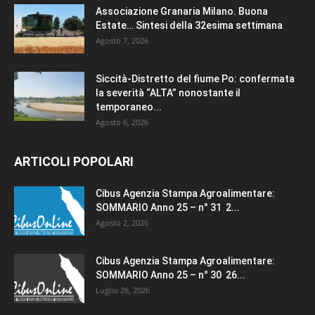
Associazione Granaria Milano. Buona
Estate… Sintesi della 32esima settimana
Agosto 7, 2026
Siccità-Distretto del fiume Po: confermata
la severità “ALTA” nonostante il
temporaneo...
Agosto 6, 2026
ARTICOLI POPOLARI
Cibus Agenzia Stampa Agroalimentare:
SOMMARIO Anno 25 – n° 31 2...
Agosto 2, 2026
Cibus Agenzia Stampa Agroalimentare:
SOMMARIO Anno 25 – n° 30 26...
Luglio 26, 2026