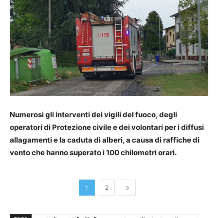
Numerosi gli interventi dei vigili del fuoco, degli
operatori di Protezione civile e dei volontari per i diffusi
allagamenti e la caduta di alberi, a causa di raffiche di
vento che hanno superato i 100 chilometri orari.
1
2