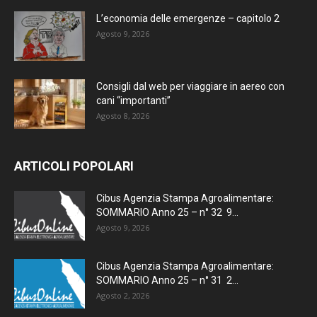
L’economia delle emergenze – capitolo 2
Agosto 9, 2026
Consigli dal web per viaggiare in aereo con
cani “importanti”
Agosto 8, 2026
ARTICOLI POPOLARI
Cibus Agenzia Stampa Agroalimentare:
SOMMARIO Anno 25 – n° 32 9...
Agosto 9, 2026
Cibus Agenzia Stampa Agroalimentare:
SOMMARIO Anno 25 – n° 31 2...
Agosto 2, 2026