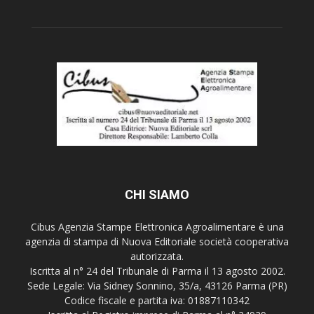
CHI SIAMO
Cibus Agenzia Stampe Elettronica Agroalimentare è una
agenzia di stampa di Nuova Editoriale società cooperativa
autorizzata.
Iscritta al n° 24 del Tribunale di Parma il 13 agosto 2002.
Sede Legale: Via Sidney Sonnino, 35/a, 43126 Parma (PR)
Codice fiscale e partita iva: 01887110342