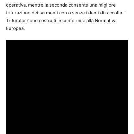
operativa, mentre la seconda consente una migliore
triturazione dei sarmenti con o senza i denti di raccolta. I
Triturator sono costruiti in conformità alla Normativa
Europea.