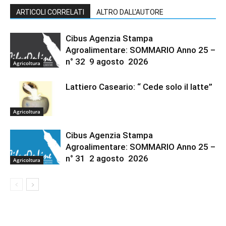
ARTICOLI CORRELATI
ALTRO DALL'AUTORE
Cibus Agenzia Stampa
Agroalimentare: SOMMARIO Anno 25 –
n° 32 9 agosto 2026
Agricoltura
Lattiero Caseario: “ Cede solo il latte”
Agricoltura
Cibus Agenzia Stampa
Agroalimentare: SOMMARIO Anno 25 –
n° 31 2 agosto 2026
Agricoltura