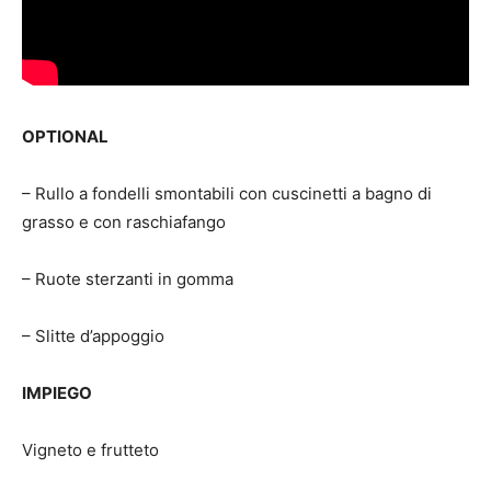
OPTIONAL
– Rullo a fondelli smontabili con cuscinetti a bagno di
grasso e con raschiafango
– Ruote sterzanti in gomma
– Slitte d’appoggio
IMPIEGO
Vigneto e frutteto