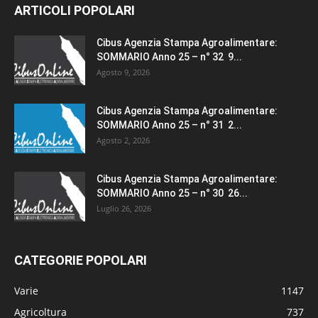
ARTICOLI POPOLARI
Cibus Agenzia Stampa Agroalimentare:
SOMMARIO Anno 25 – n° 32 9...
Agosto 9, 2026
Cibus Agenzia Stampa Agroalimentare:
SOMMARIO Anno 25 – n° 31 2...
Agosto 2, 2026
Cibus Agenzia Stampa Agroalimentare:
SOMMARIO Anno 25 – n° 30 26...
Luglio 26, 2026
CATEGORIE POPOLARI
Varie
1147
Agricoltura
737