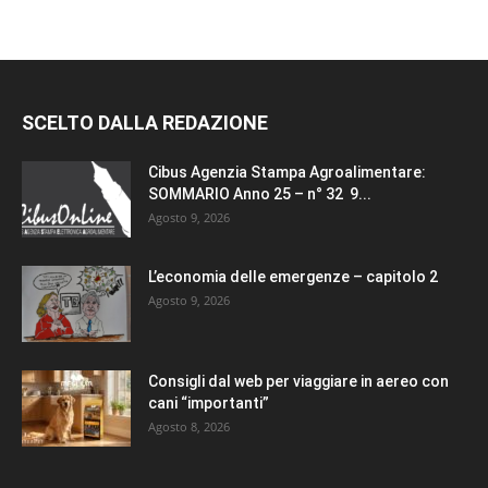
SCELTO DALLA REDAZIONE
Cibus Agenzia Stampa Agroalimentare:
SOMMARIO Anno 25 – n° 32 9...
Agosto 9, 2026
L’economia delle emergenze – capitolo 2
Agosto 9, 2026
Consigli dal web per viaggiare in aereo con
cani “importanti”
Agosto 8, 2026