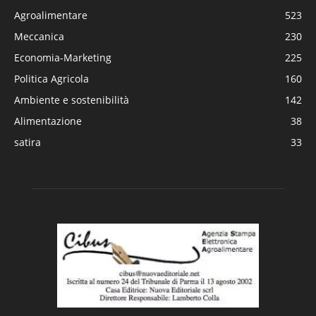
Agroalimentare
523
Meccanica
230
Economia-Marketing
225
Politica Agricola
160
Ambiente e sostenibilità
142
Alimentazione
38
satira
33