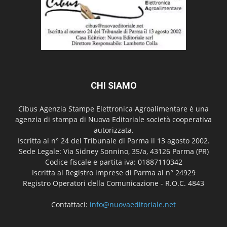
CHI SIAMO
Cibus Agenzia Stampe Elettronica Agroalimentare è una
agenzia di stampa di Nuova Editoriale società cooperativa
autorizzata.
Iscritta al n° 24 del Tribunale di Parma il 13 agosto 2002.
Sede Legale: Via Sidney Sonnino, 35/a, 43126 Parma (PR)
Codice fiscale e partita iva: 01887110342
Iscritta al Registro imprese di Parma al n° 24929
Registro Operatori della Comunicazione - R.O.C. 4843
Contattaci:
info@nuovaeditoriale.net