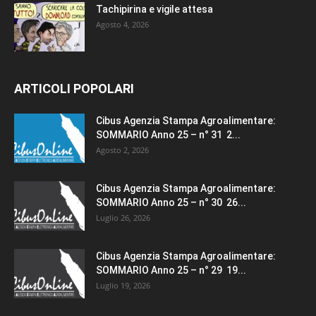
Tachipirina e vigile attesa
Agosto 4, 2026
ARTICOLI POPOLARI
Cibus Agenzia Stampa Agroalimentare:
SOMMARIO Anno 25 – n° 31 2...
Agosto 2, 2026
Cibus Agenzia Stampa Agroalimentare:
SOMMARIO Anno 25 – n° 30 26...
Luglio 26, 2026
Cibus Agenzia Stampa Agroalimentare:
SOMMARIO Anno 25 – n° 29 19...
Luglio 19, 2026