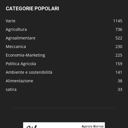
CATEGORIE POPOLARI
Varie
1145
Agricoltura
736
Agroalimentare
522
Meccanica
230
Economia-Marketing
225
Politica Agricola
159
Ambiente e sostenibilità
141
Alimentazione
38
satira
33