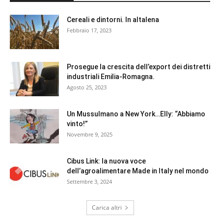
Cereali e dintorni. In altalena
Febbraio 17, 2023
Prosegue la crescita dell’export dei distretti
industriali Emilia-Romagna.
Agosto 25, 2023
Un Mussulmano a New York…Elly: “Abbiamo
vinto!”
Novembre 9, 2025
Cibus Link: la nuova voce
dell’agroalimentare Made in Italy nel mondo
Settembre 3, 2024
Carica altri