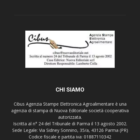
CHI SIAMO
Cibus Agenzia Stampe Elettronica Agroalimentare è una
agenzia di stampa di Nuova Editoriale società cooperativa
autorizzata.
Iscritta al n° 24 del Tribunale di Parma il 13 agosto 2002.
Sede Legale: Via Sidney Sonnino, 35/a, 43126 Parma (PR)
Codice fiscale e partita iva: 01887110342