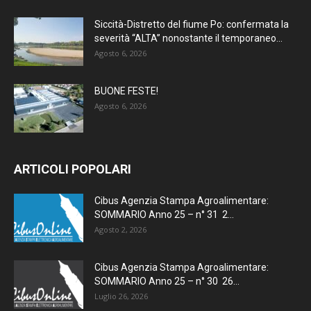
Siccità-Distretto del fiume Po: confermata la
severità “ALTA” nonostante il temporaneo...
Agosto 6, 2026
BUONE FESTE!
Agosto 6, 2026
ARTICOLI POPOLARI
Cibus Agenzia Stampa Agroalimentare:
SOMMARIO Anno 25 – n° 31 2...
Agosto 2, 2026
Cibus Agenzia Stampa Agroalimentare:
SOMMARIO Anno 25 – n° 30 26...
Luglio 26, 2026