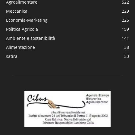
Agroalimentare
522
Meccanica
229
Economia-Marketing
225
Politica Agricola
159
Ambiente e sostenibilità
141
Alimentazione
38
satira
33