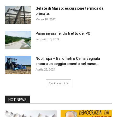
Gelate di Marzo: escursione termica da
primato.
Marzo 10, 2022
Piano invasi nel distretto del PO
Febbraio 15, 2024
Nobili spa – Barometro Cema segnala
ancora un peggioramento nel mese...
Aprile 25, 2024
Carica altri
HOT NEWS