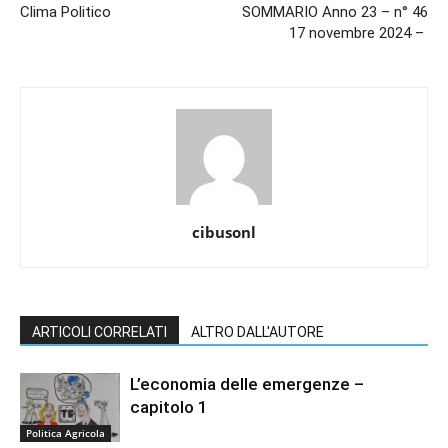
Clima Politico
SOMMARIO Anno 23 – n° 46
17 novembre 2024 –
cibusonl
ARTICOLI CORRELATI
ALTRO DALL'AUTORE
L’economia delle emergenze –
capitolo 1
Politica Agricola