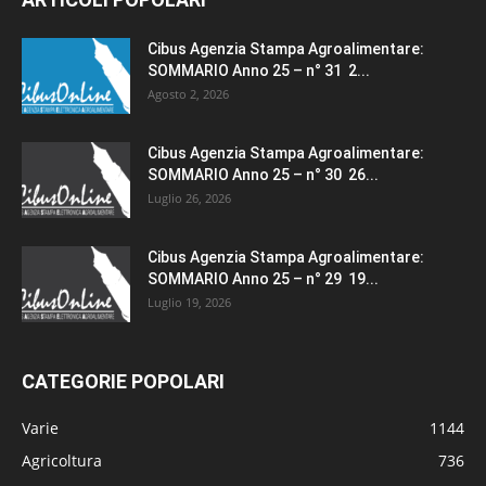
Cibus Agenzia Stampa Agroalimentare:
SOMMARIO Anno 25 – n° 31 2...
Agosto 2, 2026
Cibus Agenzia Stampa Agroalimentare:
SOMMARIO Anno 25 – n° 30 26...
Luglio 26, 2026
Cibus Agenzia Stampa Agroalimentare:
SOMMARIO Anno 25 – n° 29 19...
Luglio 19, 2026
CATEGORIE POPOLARI
Varie
1144
Agricoltura
736