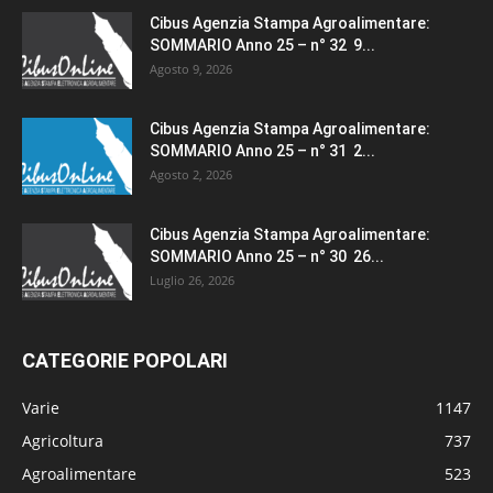
Cibus Agenzia Stampa Agroalimentare:
SOMMARIO Anno 25 – n° 32 9...
Agosto 9, 2026
Cibus Agenzia Stampa Agroalimentare:
SOMMARIO Anno 25 – n° 31 2...
Agosto 2, 2026
Cibus Agenzia Stampa Agroalimentare:
SOMMARIO Anno 25 – n° 30 26...
Luglio 26, 2026
CATEGORIE POPOLARI
Varie
1147
Agricoltura
737
Agroalimentare
523