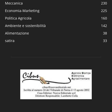
Meccanica
230
Economia-Marketing
225
Politica Agricola
160
Ambiente e sostenibilità
142
Alimentazione
38
satira
33