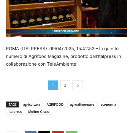
ROMA (ITALPRESS) 09/04/2025, 15:42:52 – In questo
numero di Agrifood Magazine, prodotto dall’Italpress in
collaborazione con TeleAmbiente:
1
2
TAGS
agricoltura
AGRIFOOD
agroalimentare
economia
Italpress
Molino Grassi