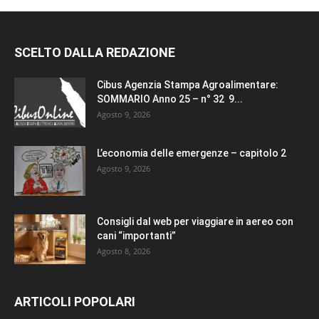
SCELTO DALLA REDAZIONE
Cibus Agenzia Stampa Agroalimentare:
SOMMARIO Anno 25 – n° 32 9...
Agosto 9, 2026
L’economia delle emergenze – capitolo 2
Agosto 9, 2026
Consigli dal web per viaggiare in aereo con
cani “importanti”
Agosto 8, 2026
ARTICOLI POPOLARI