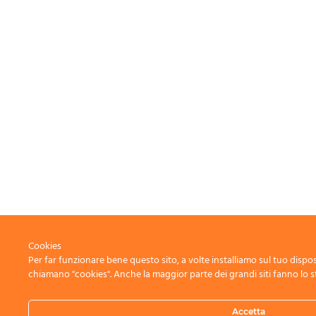
Cookies
Per far funzionare bene questo sito, a volte installiamo sul tuo disposit
chiamano "cookies". Anche la maggior parte dei grandi siti fanno lo s
Accetta