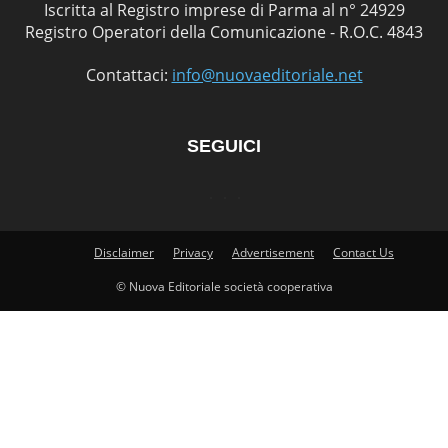
Iscritta al Registro imprese di Parma al n° 24929
Registro Operatori della Comunicazione - R.O.C. 4843
Contattaci:
info@nuovaeditoriale.net
SEGUICI
Disclaimer
Privacy
Advertisement
Contact Us
© Nuova Editoriale società cooperativa