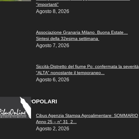
“importanti”
Agosto 8, 2026
Associazione Granaria Milano. Buona Estate…
Sintesi della 32esima settimana
Agosto 7, 2026
Siccità-Distretto del fiume Po: confermata la severità
“ALTA” nonostante il temporaneo...
Agosto 6, 2026
ARTICOLI POPOLARI
Cibus Agenzia Stampa Agroalimentare: SOMMARIO
Anno 25 – n° 31 2...
Agosto 2, 2026