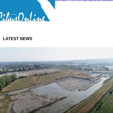
Agricoltura
Agricoltura
LATEST NEWS