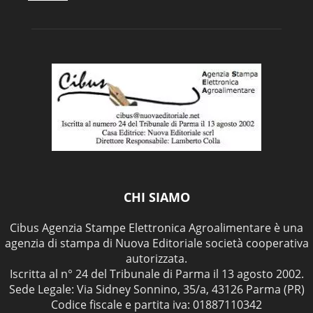
CHI SIAMO
Cibus Agenzia Stampe Elettronica Agroalimentare è una
agenzia di stampa di Nuova Editoriale società cooperativa
autorizzata.
Iscritta al n° 24 del Tribunale di Parma il 13 agosto 2002.
Sede Legale: Via Sidney Sonnino, 35/a, 43126 Parma (PR)
Codice fiscale e partita iva: 01887110342