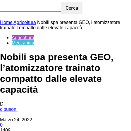
Home
Agricoltura
Nobili spa presenta GEO, l’atomizzatore
trainato compatto dalle elevate capacità
Agricoltura
Meccanica
Nobili spa presenta GEO,
l’atomizzatore trainato
compatto dalle elevate
capacità
Di
cibusonl
-
Marzo 24, 2022
0
1409