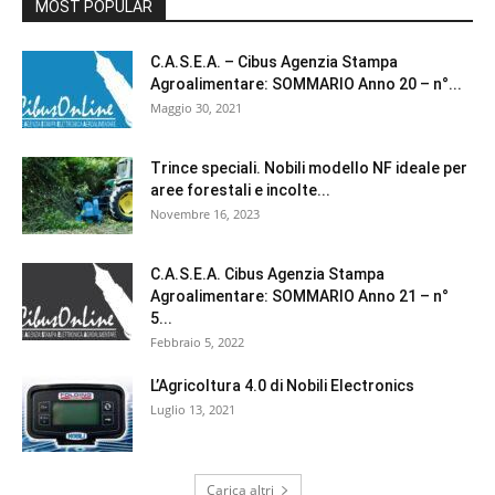
MOST POPULAR
C.A.S.E.A. – Cibus Agenzia Stampa
Agroalimentare: SOMMARIO Anno 20 – n°...
Maggio 30, 2021
Trince speciali. Nobili modello NF ideale per
aree forestali e incolte...
Novembre 16, 2023
C.A.S.E.A. Cibus Agenzia Stampa
Agroalimentare: SOMMARIO Anno 21 – n°
5...
Febbraio 5, 2022
L’Agricoltura 4.0 di Nobili Electronics
Luglio 13, 2021
Carica altri