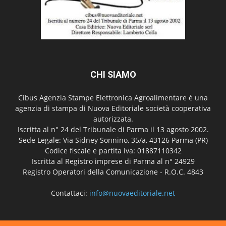
CHI SIAMO
Cibus Agenzia Stampe Elettronica Agroalimentare è una
agenzia di stampa di Nuova Editoriale società cooperativa
autorizzata.
Iscritta al n° 24 del Tribunale di Parma il 13 agosto 2002.
Sede Legale: Via Sidney Sonnino, 35/a, 43126 Parma (PR)
Codice fiscale e partita iva: 01887110342
Iscritta al Registro imprese di Parma al n° 24929
Registro Operatori della Comunicazione - R.O.C. 4843
Contattaci:
info@nuovaeditoriale.net