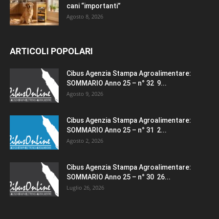
cani “importanti”
Agosto 8, 2026
ARTICOLI POPOLARI
Cibus Agenzia Stampa Agroalimentare:
SOMMARIO Anno 25 – n° 32 9...
Agosto 9, 2026
Cibus Agenzia Stampa Agroalimentare:
SOMMARIO Anno 25 – n° 31 2...
Agosto 2, 2026
Cibus Agenzia Stampa Agroalimentare:
SOMMARIO Anno 25 – n° 30 26...
Luglio 26, 2026