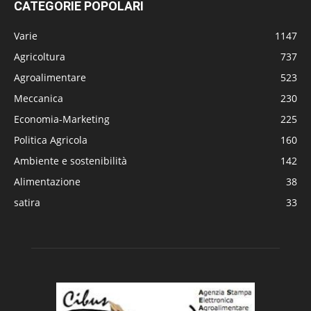
CATEGORIE POPOLARI
Varie
1147
Agricoltura
737
Agroalimentare
523
Meccanica
230
Economia-Marketing
225
Politica Agricola
160
Ambiente e sostenibilità
142
Alimentazione
38
satira
33