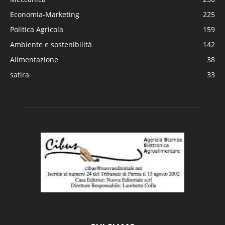
Economia-Marketing
225
Politica Agricola
159
Ambiente e sostenibilità
142
Alimentazione
38
satira
33