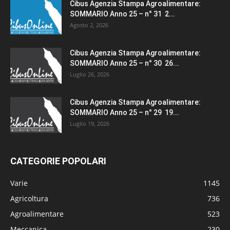
Cibus Agenzia Stampa Agroalimentare:
SOMMARIO Anno 25 – n° 31 2...
Agosto 2, 2026
Cibus Agenzia Stampa Agroalimentare:
SOMMARIO Anno 25 – n° 30 26...
Luglio 26, 2026
Cibus Agenzia Stampa Agroalimentare:
SOMMARIO Anno 25 – n° 29 19...
Luglio 19, 2026
CATEGORIE POPOLARI
Varie
1145
Agricoltura
736
Agroalimentare
523
Meccanica
230