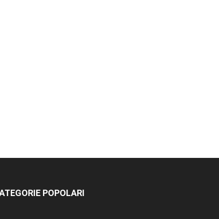
ATEGORIE POPOLARI