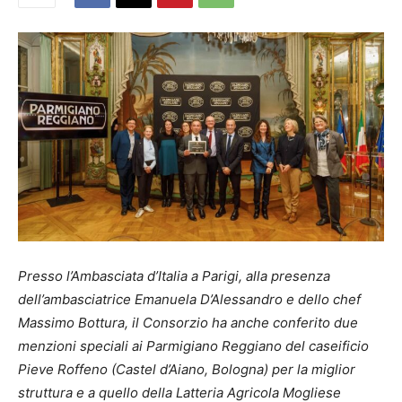
Presso l’Ambasciata d’Italia a Parigi, alla presenza
dell’ambasciatrice Emanuela D’Alessandro e dello chef
Massimo Bottura, il Consorzio ha anche conferito due
menzioni speciali ai Parmigiano Reggiano del caseificio
Pieve Roffeno (Castel d’Aiano, Bologna) per la miglior
struttura e a quello della Latteria Agricola Mogliese