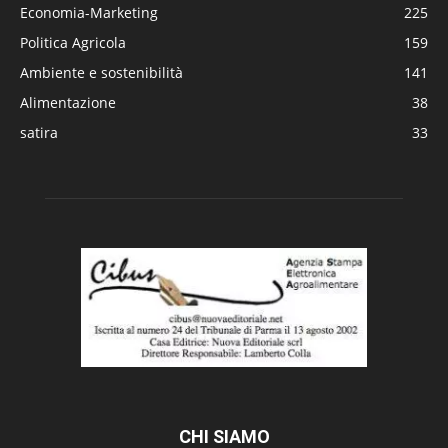
Economia-Marketing
225
Politica Agricola
159
Ambiente e sostenibilità
141
Alimentazione
38
satira
33
CHI SIAMO