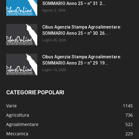
SOMMARIO Anno 25 – n° 31 2...
Agosto 2, 2026
Cibus Agenzia Stampa Agroalimentare:
SOMMARIO Anno 25 – n° 30 26...
Luglio 26, 2026
Cibus Agenzia Stampa Agroalimentare:
SOMMARIO Anno 25 – n° 29 19...
Luglio 19, 2026
CATEGORIE POPOLARI
Varie
1145
Agricoltura
736
Agroalimentare
522
Meccanica
229