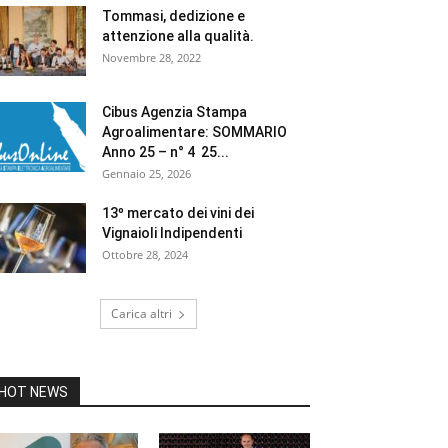
Tommasi, dedizione e
attenzione alla qualità.
Novembre 28, 2022
Cibus Agenzia Stampa
Agroalimentare: SOMMARIO
Anno 25 – n° 4 25...
Gennaio 25, 2026
13º mercato dei vini dei
Vignaioli Indipendenti
Ottobre 28, 2024
Carica altri
HOT NEWS