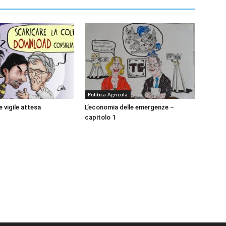
Politica Agricola
e vigile attesa
L’economia delle emergenze –
capitolo 1