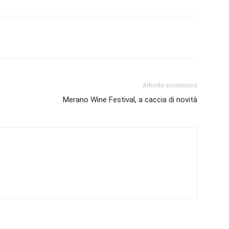
Articolo successivo
Merano Wine Festival, a caccia di novità