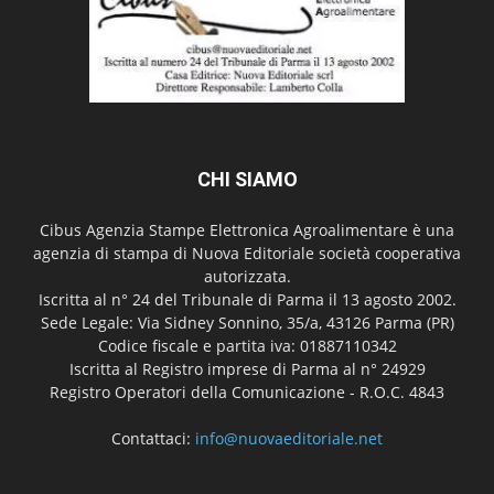
CHI SIAMO
Cibus Agenzia Stampe Elettronica Agroalimentare è una
agenzia di stampa di Nuova Editoriale società cooperativa
autorizzata.
Iscritta al n° 24 del Tribunale di Parma il 13 agosto 2002.
Sede Legale: Via Sidney Sonnino, 35/a, 43126 Parma (PR)
Codice fiscale e partita iva: 01887110342
Iscritta al Registro imprese di Parma al n° 24929
Registro Operatori della Comunicazione - R.O.C. 4843
Contattaci:
info@nuovaeditoriale.net