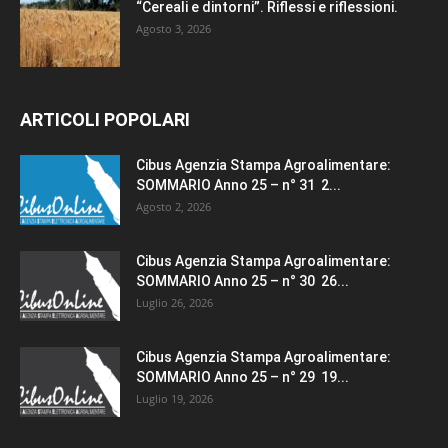
“Cereali e dintorni”. Riflessi e riflessioni.
Agosto 3, 2026
ARTICOLI POPOLARI
Cibus Agenzia Stampa Agroalimentare:
SOMMARIO Anno 25 – n° 31 2...
Agosto 2, 2026
Cibus Agenzia Stampa Agroalimentare:
SOMMARIO Anno 25 – n° 30 26...
Luglio 26, 2026
Cibus Agenzia Stampa Agroalimentare:
SOMMARIO Anno 25 – n° 29 19...
Luglio 19, 2026