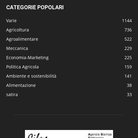
CATEGORIE POPOLARI
Varie
1144
Agricoltura
736
Agroalimentare
522
Meccanica
229
Economia-Marketing
225
Politica Agricola
159
Ambiente e sostenibilità
141
Alimentazione
38
satira
33