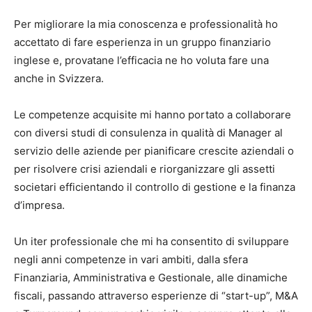
Per migliorare la mia conoscenza e professionalità ho
accettato di fare esperienza in un gruppo finanziario
inglese e, provatane l’efficacia ne ho voluta fare una
anche in Svizzera.
Le competenze acquisite mi hanno portato a collaborare
con diversi studi di consulenza in qualità di Manager al
servizio delle aziende per pianificare crescite aziendali o
per risolvere crisi aziendali e riorganizzare gli assetti
societari efficientando il controllo di gestione e la finanza
d’impresa.
Un iter professionale che mi ha consentito di sviluppare
negli anni competenze in vari ambiti, dalla sfera
Finanziaria, Amministrativa e Gestionale, alle dinamiche
fiscali, passando attraverso esperienze di “start-up”, M&A