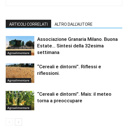
ARTICOLI CORRELATI
ALTRO DALL'AUTORE
Associazione Granaria Milano. Buona
Estate… Sintesi della 32esima
settimana
Agroalimentare
“Cereali e dintorni”. Riflessi e
riflessioni.
Agroalimentare
“Cereali e dintorni”. Mais: il meteo
torna a preoccupare
Agroalimentare