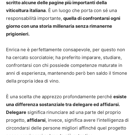
scritto alcune delle pagine più importanti della
viticoltura italiana
. È un luogo che porta con sé una
responsabilità importante,
quella di confrontarsi ogni
giorno con una storia millenaria senza rimanerne
prigionieri.
Enrica ne è perfettamente consapevole, per questo non
ha cercato scorciatoie; ha preferito imparare, studiare,
confrontarsi con chi possiede competenze maturate in
anni di esperienza, mantenendo però ben saldo il timone
della propria idea di vino.
È una scelta che apprezzo profondamente perché
esiste
una differenza sostanziale tra delegare ed affidarsi.
Delegare
significa rinunciare ad una parte del proprio
progetto,
affidarsi
, invece, significa avere l’intelligenza di
circondarsi delle persone migliori affinché quel progetto