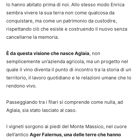
lo hanno abitato prima di noi. Allo stesso modo Enrica
sembra vivere la sua terra non come qualcosa da
conquistare, ma come un patrimonio da custodire,
rispettando ciò che esiste e costruendo il nuovo senza
cancellarne la memoria.
È da questa visione che nasce Aglaia
, non
semplicemente un’azienda agricola, ma un progetto nel
quale il vino diventa il punto di incontro tra la storia di un
territorio, il lavoro quotidiano e le relazioni umane che lo
rendono vivo.
Passeggiando tra i filari si comprende come nulla, ad
Aglaia, sia stato lasciato al caso.
I vigneti sorgono ai piedi del Monte Massico, nel cuore
dell’antico
Ager Falernus, una delle terre che hanno