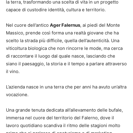
la terra, trasformando una scelta di vita in un progetto
capace di custodire identità, cultura e territorio.
Nel cuore dell’antico
Ager Falernus
, ai piedi del Monte
Massico, prende così forma una realtà giovane che ha
scelto la strada più difficile, quella dell’autenticità. Una
viticoltura biologica che non rincorre le mode, ma cerca
di raccontare il luogo dal quale nasce, lasciando che
siano il paesaggio, la storia e il tempo a parlare attraverso
il vino.
L’azienda nasce in una terra che per anni ha avuto un’altra
vocazione.
Una grande tenuta dedicata all’allevamento delle bufale,
immersa nel cuore del territorio del Falerno, dove il
lavoro quotidiano scandiva il ritmo delle stagioni molto