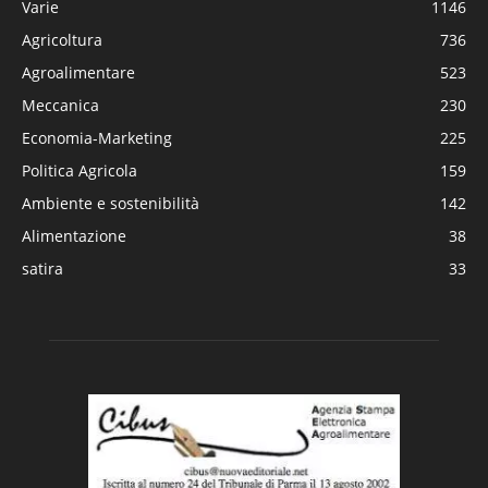
Varie
1146
Agricoltura
736
Agroalimentare
523
Meccanica
230
Economia-Marketing
225
Politica Agricola
159
Ambiente e sostenibilità
142
Alimentazione
38
satira
33