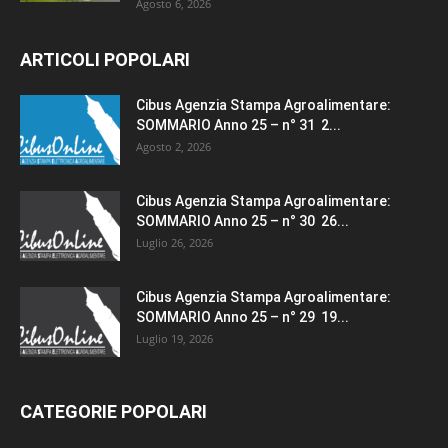
Agosto 6, 2026
ARTICOLI POPOLARI
Cibus Agenzia Stampa Agroalimentare:
SOMMARIO Anno 25 – n° 31 2...
Agosto 2, 2026
Cibus Agenzia Stampa Agroalimentare:
SOMMARIO Anno 25 – n° 30 26...
Luglio 26, 2026
Cibus Agenzia Stampa Agroalimentare:
SOMMARIO Anno 25 – n° 29 19...
Luglio 19, 2026
CATEGORIE POPOLARI