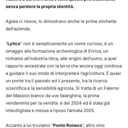
senza perdere la propria identità.
Aglaia ci riesce, lo dimostrano anche le prime etichette
dell’azienda.
“
Lytica
” non è semplicemente un nome curioso, è un
omaggio alla formazione archeologica di Enrica, un
richiamo all’industria litica, alle origini dell’uomo, a quel
rapporto ancestrale con la terra che ancora oggi continua
a guidare il suo modo di interpretare l’agricoltura. È quasi
un ponte tra il passato ed il presente, tra la ricerca
scientifica e la sensibilità agricola. Si tratta di un Falerno
del Massico bianco da uve falanghina, la prima
vendemmia per la vendita è del 2024 ed è stata già
imbottigliata e messa a riposo l’annata 2025.
Accanto a lui troviamo “
Ponte Ronaco
“, altro vino