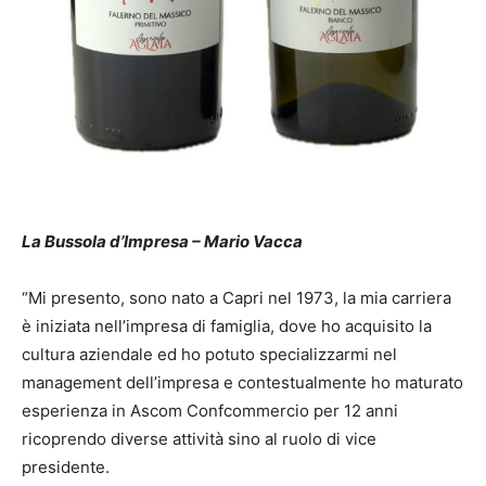
La Bussola d’Impresa – Mario Vacca
“Mi presento, sono nato a Capri nel 1973, la mia carriera
è iniziata nell’impresa di famiglia, dove ho acquisito la
cultura aziendale ed ho potuto specializzarmi nel
management dell’impresa e contestualmente ho maturato
esperienza in Ascom Confcommercio per 12 anni
ricoprendo diverse attività sino al ruolo di vice
presidente.