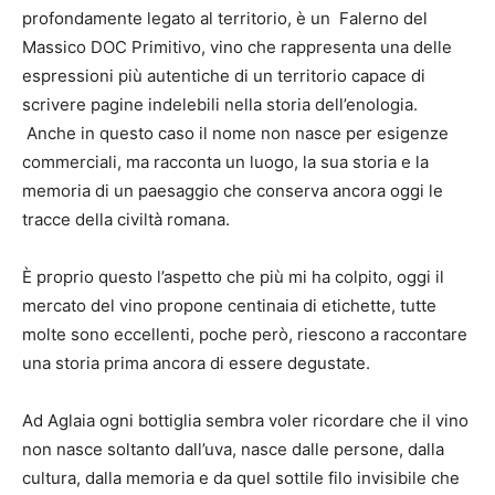
profondamente legato al territorio, è un Falerno del
Massico DOC Primitivo, vino che rappresenta una delle
espressioni più autentiche di un territorio capace di
scrivere pagine indelebili nella storia dell’enologia.
Anche in questo caso il nome non nasce per esigenze
commerciali, ma racconta un luogo, la sua storia e la
memoria di un paesaggio che conserva ancora oggi le
tracce della civiltà romana.
È proprio questo l’aspetto che più mi ha colpito, oggi il
mercato del vino propone centinaia di etichette, tutte
molte sono eccellenti, poche però, riescono a raccontare
una storia prima ancora di essere degustate.
Ad Aglaia ogni bottiglia sembra voler ricordare che il vino
non nasce soltanto dall’uva, nasce dalle persone, dalla
cultura, dalla memoria e da quel sottile filo invisibile che