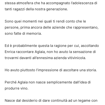
stessa atmosfera che ha accompagnato l’adolescenza di
tanti ragazzi della nostra generazione.
Sono quei momenti nei quali ti rendi conto che le
persone, prima ancora delle aziende che rappresentano,
sono fatte di memoria.
Ed è probabilmente questa la ragione per cui, ascoltando
Enrica raccontare Aglaia, non ho avuto la sensazione di
trovarmi davanti all’ennesima azienda vitivinicola.
Ho avuto piuttosto l’impressione di ascoltare una storia.
Perché Aglaia non nasce semplicemente dall’idea di
produrre vino.
Nasce dal desiderio di dare continuità ad un legame con