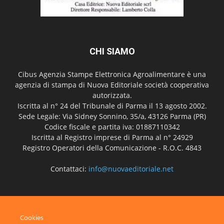
CHI SIAMO
Cibus Agenzia Stampe Elettronica Agroalimentare è una
agenzia di stampa di Nuova Editoriale società cooperativa
autorizzata.
Iscritta al n° 24 del Tribunale di Parma il 13 agosto 2002.
Sede Legale: Via Sidney Sonnino, 35/a, 43126 Parma (PR)
Codice fiscale e partita iva: 01887110342
Iscritta al Registro imprese di Parma al n° 24929
Registro Operatori della Comunicazione - R.O.C. 4843
Contattaci:
info@nuovaeditoriale.net
SEGUICI
Cookies