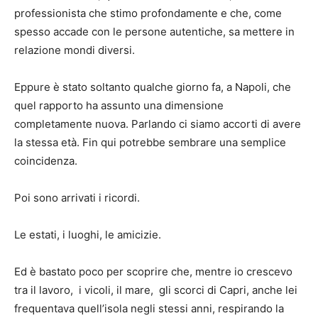
professionista che stimo profondamente e che, come
spesso accade con le persone autentiche, sa mettere in
relazione mondi diversi.
Eppure è stato soltanto qualche giorno fa, a Napoli, che
quel rapporto ha assunto una dimensione
completamente nuova. Parlando ci siamo accorti di avere
la stessa età. Fin qui potrebbe sembrare una semplice
coincidenza.
Poi sono arrivati i ricordi.
Le estati, i luoghi, le amicizie.
Ed è bastato poco per scoprire che, mentre io crescevo
tra il lavoro, i vicoli, il mare, gli scorci di Capri, anche lei
frequentava quell’isola negli stessi anni, respirando la