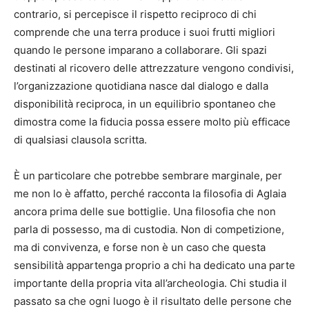
contrario, si percepisce il rispetto reciproco di chi
comprende che una terra produce i suoi frutti migliori
quando le persone imparano a collaborare. Gli spazi
destinati al ricovero delle attrezzature vengono condivisi,
l’organizzazione quotidiana nasce dal dialogo e dalla
disponibilità reciproca, in un equilibrio spontaneo che
dimostra come la fiducia possa essere molto più efficace
di qualsiasi clausola scritta.
È un particolare che potrebbe sembrare marginale, per
me non lo è affatto, perché racconta la filosofia di Aglaia
ancora prima delle sue bottiglie. Una filosofia che non
parla di possesso, ma di custodia. Non di competizione,
ma di convivenza, e forse non è un caso che questa
sensibilità appartenga proprio a chi ha dedicato una parte
importante della propria vita all’archeologia. Chi studia il
passato sa che ogni luogo è il risultato delle persone che