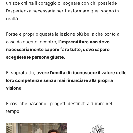
unisce chi ha il coraggio di sognare con chi possiede
l’esperienza necessaria per trasformare quel sogno in
realtà.
Forse è proprio questa la lezione più bella che porto a
casa da questo incontro,
l’imprenditore non deve
necessariamente sapere fare tutto, deve sapere
scegliere le persone giuste.
E, soprattutto,
avere l’umiltà di riconoscere il valore delle
loro competenze senza mai rinunciare alla propria
visione
.
È così che nascono i progetti destinati a durare nel
tempo.