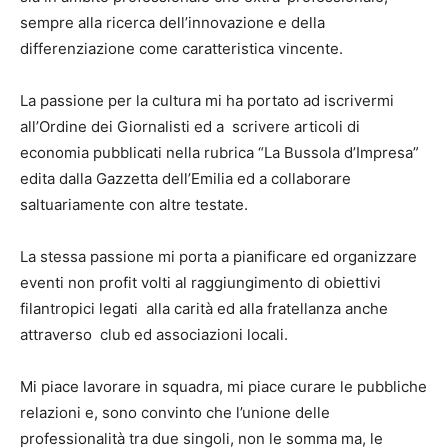
sempre alla ricerca dell’innovazione e della
differenziazione come caratteristica vincente.
La passione per la cultura mi ha portato ad iscrivermi
all’Ordine dei Giornalisti ed a scrivere articoli di
economia pubblicati nella rubrica “La Bussola d’Impresa”
edita dalla Gazzetta dell’Emilia ed a collaborare
saltuariamente con altre testate.
La stessa passione mi porta a pianificare ed organizzare
eventi non profit volti al raggiungimento di obiettivi
filantropici legati alla carità ed alla fratellanza anche
attraverso club ed associazioni locali.
Mi piace lavorare in squadra, mi piace curare le pubbliche
relazioni e, sono convinto che l’unione delle
professionalità tra due singoli, non le somma ma, le