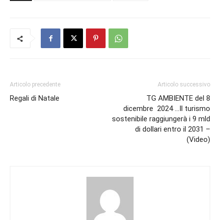
Articolo precedente
Articolo successivo
Regali di Natale
TG AMBIENTE del 8
dicembre 2024 …Il turismo
sostenibile raggiungerà i 9 mld
di dollari entro il 2031 –
(Video)