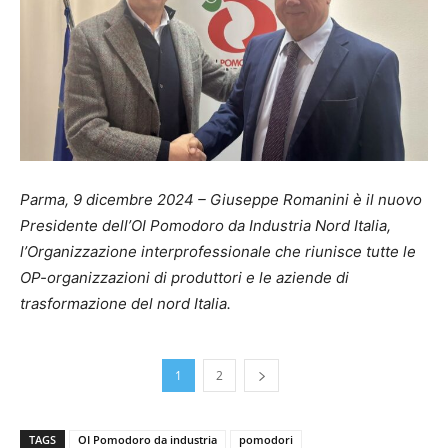
Parma, 9 dicembre 2024 – Giuseppe Romanini è il nuovo
Presidente dell’OI Pomodoro da Industria Nord Italia,
l’Organizzazione interprofessionale che riunisce tutte le
OP-organizzazioni di produttori e le aziende di
trasformazione del nord Italia.
1
2
TAGS
OI Pomodoro da industria
pomodori