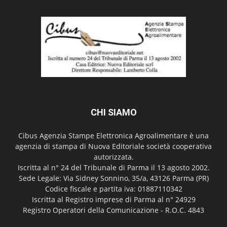
CHI SIAMO
Cibus Agenzia Stampe Elettronica Agroalimentare è una
agenzia di stampa di Nuova Editoriale società cooperativa
autorizzata.
Iscritta al n° 24 del Tribunale di Parma il 13 agosto 2002.
Sede Legale: Via Sidney Sonnino, 35/a, 43126 Parma (PR)
Codice fiscale e partita iva: 01887110342
Iscritta al Registro imprese di Parma al n° 24929
Registro Operatori della Comunicazione - R.O.C. 4843