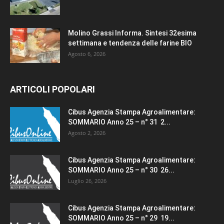
Molino Grassi Informa. Sintesi 32esima
settimana e tendenza delle farine BIO
Agosto 6, 2026
ARTICOLI POPOLARI
Cibus Agenzia Stampa Agroalimentare:
SOMMARIO Anno 25 – n° 31 2...
Agosto 2, 2026
Cibus Agenzia Stampa Agroalimentare:
SOMMARIO Anno 25 – n° 30 26...
Luglio 26, 2026
Cibus Agenzia Stampa Agroalimentare:
SOMMARIO Anno 25 – n° 29 19...