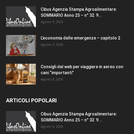
Cibus Agenzia Stampa Agroalimentare:
SOMMARIO Anno 25 – n° 32 9...
Agosto 9, 2026
L’economia delle emergenze – capitolo 2
Agosto 9, 2026
Consigli dal web per viaggiare in aereo con
cani “importanti”
Agosto 8, 2026
ARTICOLI POPOLARI
Cibus Agenzia Stampa Agroalimentare:
SOMMARIO Anno 25 – n° 32 9...
Agosto 9, 2026