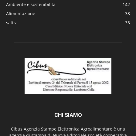
Ambiente e sostenibilità
142
Alimentazione
38
satira
33
CHI SIAMO
Cibus Agenzia Stampe Elettronica Agroalimentare è una
agenzia di stampa di Nuova Editoriale società cooperativa