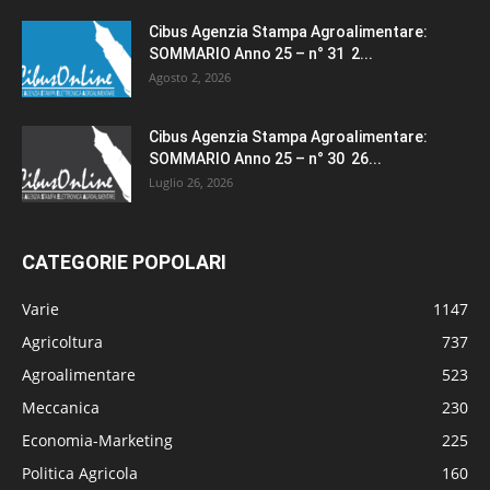
Cibus Agenzia Stampa Agroalimentare:
SOMMARIO Anno 25 – n° 31 2...
Agosto 2, 2026
Cibus Agenzia Stampa Agroalimentare:
SOMMARIO Anno 25 – n° 30 26...
Luglio 26, 2026
CATEGORIE POPOLARI
Varie
1147
Agricoltura
737
Agroalimentare
523
Meccanica
230
Economia-Marketing
225
Politica Agricola
160