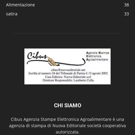
Alimentazione
38
satira
33
CHI SIAMO
Cibus Agenzia Stampe Elettronica Agroalimentare è una
agenzia di stampa di Nuova Editoriale società cooperativa
autorizzata.