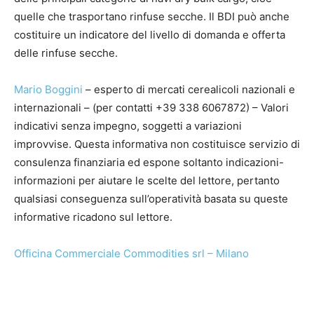
quelle che trasportano rinfuse secche. Il BDI può anche
costituire un indicatore del livello di domanda e offerta
delle rinfuse secche.
Mario Boggini
– esperto di mercati cerealicoli nazionali e
internazionali – (per contatti +39 338 6067872) – Valori
indicativi senza impegno, soggetti a variazioni
improvvise. Questa informativa non costituisce servizio di
consulenza finanziaria ed espone soltanto indicazioni-
informazioni per aiutare le scelte del lettore, pertanto
qualsiasi conseguenza sull’operatività basata su queste
informative ricadono sul lettore.
Officina Commerciale Commodities srl – Milano