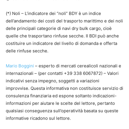
(*) Noli – L’indicatore dei “noli” BDY è un indice
dell’andamento dei costi del trasporto marittimo e dei noli
delle principali categorie di navi dry bulk cargo, cioè
quelle che trasportano rinfuse secche. Il BDI può anche
costituire un indicatore del livello di domanda e offerta
delle rinfuse secche.
Mario Boggini
– esperto di mercati cerealicoli nazionali e
internazionali – (per contatti +39 338 6067872) – Valori
indicativi senza impegno, soggetti a variazioni
improvvise. Questa informativa non costituisce servizio di
consulenza finanziaria ed espone soltanto indicazioni-
informazioni per aiutare le scelte del lettore, pertanto
qualsiasi conseguenza sull’operatività basata su queste
informative ricadono sul lettore.