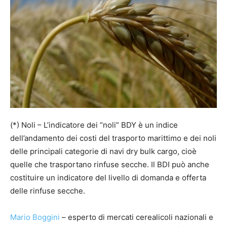
(*) Noli – L’indicatore dei “noli” BDY è un indice
dell’andamento dei costi del trasporto marittimo e dei noli
delle principali categorie di navi dry bulk cargo, cioè
quelle che trasportano rinfuse secche. Il BDI può anche
costituire un indicatore del livello di domanda e offerta
delle rinfuse secche.
Mario Boggini
– esperto di mercati cerealicoli nazionali e