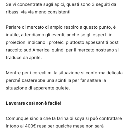
Se vi concentrate sugli apici, questi sono 3 seguiti da
ribassi via via meno consistenti.
Parlare di mercato di ampio respiro a questo punto, è
inutile, attendiamo gli eventi, anche se gli esperti in
proiezioni indicano i proteici piuttosto appesantiti post
raccolto sud America, quindi per il mercato nostrano si
traduce da aprile.
Mentre per i cereali mi la situazione si conferma delicata
perché basterebbe una scintilla per far saltare la
situazione di apparente quiete.
Lavorare così non è facile!
Comunque sino a che la farina di soya si può contrattare
intono ai 400€ resa per qualche mese non sarà