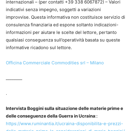
internazionali – (per contatti +39 338 6067872) – Valori
indicativi senza impegno, soggetti a variazioni
improvvise. Questa informativa non costituisce servizio di
consulenza finanziaria ed espone soltanto indicazioni-
informazioni per aiutare le scelte del lettore, pertanto
qualsiasi conseguenza sull’operatività basata su queste
informative ricadono sul lettore.
Officina Commerciale Commodities srl – Milano
________
.
Intervista Boggini sulla situazione delle materie prime e
delle conseguenze della Guerra in Ucraina
::
https://www.ruminantia.it/ucraina-disponibilita-e-prezzi-