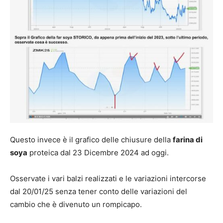
Questo invece è il grafico delle chiusure della
farina di
soya
proteica dal 23 Dicembre 2024 ad oggi.
Osservate i vari balzi realizzati e le variazioni intercorse
dal 20/01/25 senza tener conto delle variazioni del
cambio che è divenuto un rompicapo.