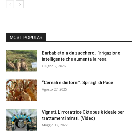
MOST POPULAR
Barbabietola da zucchero, l’irrigazione
intelligente che aumenta la resa
Giugno 2, 2026
“Cereali e dintorni”. Spiragli di Pace
Agosto 27, 2025
Vigneti. L’irroratrice Oktopus è ideale per
trattamenti mirati. (Video)
Maggio 12, 2022