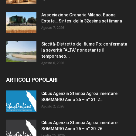
Associazione Granaria Milano. Buona
Estate… Sintesi della 32esima settimana
Agosto 7, 2026
Siccità-Distretto del fiume Po: confermata
la severità “ALTA” nonostante il
temporaneo...
Agosto 6, 2026
ARTICOLI POPOLARI
Cibus Agenzia Stampa Agroalimentare:
SOMMARIO Anno 25 – n° 31 2...
Agosto 2, 2026
Cibus Agenzia Stampa Agroalimentare:
SOMMARIO Anno 25 – n° 30 26...
Luglio 26, 2026