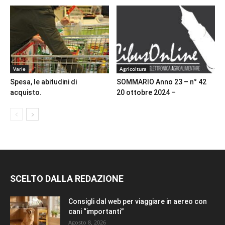
Varie
Agricoltura
Spesa, le abitudini di
SOMMARIO Anno 23 – n° 42
acquisto.
20 ottobre 2024 –
SCELTO DALLA REDAZIONE
Consigli dal web per viaggiare in aereo con
cani “importanti”
Agosto 8, 2026