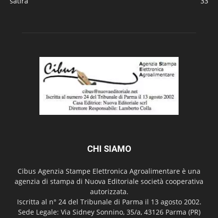
satira
33
CHI SIAMO
Cibus Agenzia Stampe Elettronica Agroalimentare è una
agenzia di stampa di Nuova Editoriale società cooperativa
autorizzata.
Iscritta al n° 24 del Tribunale di Parma il 13 agosto 2002.
Sede Legale: Via Sidney Sonnino, 35/a, 43126 Parma (PR)