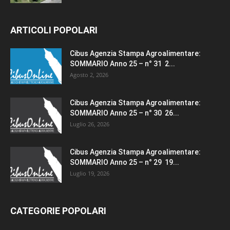
ARTICOLI POPOLARI
Cibus Agenzia Stampa Agroalimentare:
SOMMARIO Anno 25 – n° 31 2...
Agosto 2, 2026
Cibus Agenzia Stampa Agroalimentare:
SOMMARIO Anno 25 – n° 30 26...
Luglio 26, 2026
Cibus Agenzia Stampa Agroalimentare:
SOMMARIO Anno 25 – n° 29 19...
Luglio 19, 2026
CATEGORIE POPOLARI