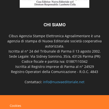
CHI SIAMO
Cibus Agenzia Stampe Elettronica Agroalimentare è una
agenzia di stampa di Nuova Editoriale società cooperativa
autorizzata.
Iscritta al n° 24 del Tribunale di Parma il 13 agosto 2002.
Sede Legale: Via Sidney Sonnino, 35/a, 43126 Parma (PR)
Codice fiscale e partita iva: 01887110342
Iscritta al Registro imprese di Parma al n° 24929
Registro Operatori della Comunicazione - R.O.C. 4843
Contattaci:
info@nuovaeditoriale.net
SEGUICI
Cookies