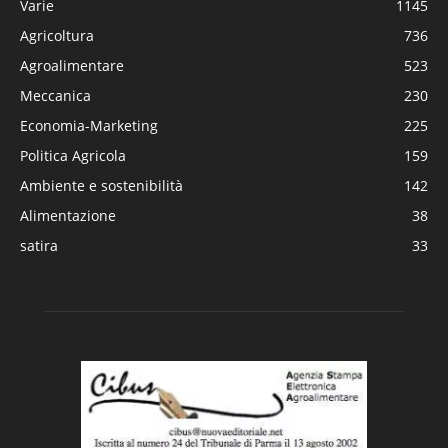
Varie
1145
Agricoltura
736
Agroalimentare
523
Meccanica
230
Economia-Marketing
225
Politica Agricola
159
Ambiente e sostenibilità
142
Alimentazione
38
satira
33