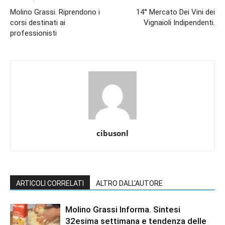
Molino Grassi. Riprendono i
14° Mercato Dei Vini dei
corsi destinati ai
Vignaioli Indipendenti.
professionisti
cibusonl
ARTICOLI CORRELATI
ALTRO DALL'AUTORE
Molino Grassi Informa. Sintesi
32esima settimana e tendenza delle