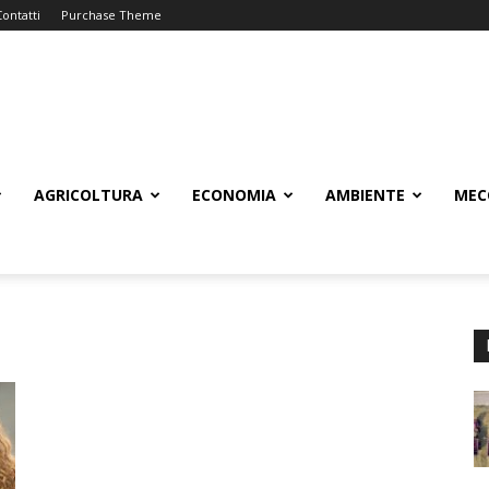
Contatti
Purchase Theme
AGRICOLTURA
ECONOMIA
AMBIENTE
MEC