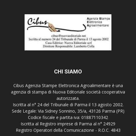
CHI SIAMO
Cibus Agenzia Stampe Elettronica Agroalimentare è una
agenzia di stampa di Nuova Editoriale società cooperativa
autorizzata.
Iscritta al n° 24 del Tribunale di Parma il 13 agosto 2002.
Sede Legale: Via Sidney Sonnino, 35/a, 43126 Parma (PR)
Codice fiscale e partita iva: 01887110342
Iscritta al Registro imprese di Parma al n° 24929
Registro Operatori della Comunicazione - R.O.C. 4843