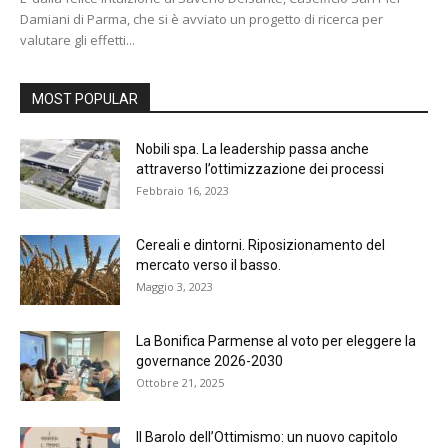
Damiani di Parma, che si è avviato un progetto di ricerca per
valutare gli effetti...
MOST POPULAR
Nobili spa. La leadership passa anche
attraverso l’ottimizzazione dei processi
Febbraio 16, 2023
Cereali e dintorni. Riposizionamento del
mercato verso il basso.
Maggio 3, 2023
La Bonifica Parmense al voto per eleggere la
governance 2026-2030
Ottobre 21, 2025
Il Barolo dell’Ottimismo: un nuovo capitolo