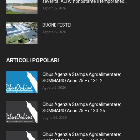
severità “ALTA” nonostante il temporaneo...
Agosto 6, 2026
BUONE FESTE!
Agosto 6, 2026
ARTICOLI POPOLARI
Cibus Agenzia Stampa Agroalimentare:
SOMMARIO Anno 25 – n° 31 2...
Agosto 2, 2026
Cibus Agenzia Stampa Agroalimentare:
SOMMARIO Anno 25 – n° 30 26...
Luglio 26, 2026
Cibus Agenzia Stampa Agroalimentare: